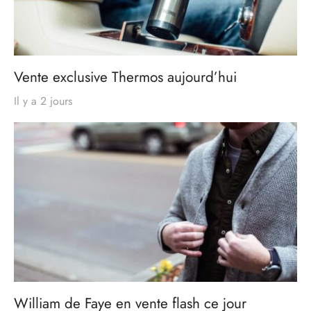
Vente exclusive Thermos aujourd’hui
Il y a 2 jours
William de Faye en vente flash ce jour