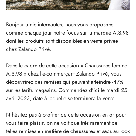
Bonjour amis internautes, nous vous proposons
comme chaque jour notre focus sur la marque A.S.98
dont les produits sont disponibles en vente privée
chez Zalando Privé.
Dans le cadre de cette occasion « Chaussures femme
A.S.98 » chez l’e-commerçant Zalando Privé, vous
découvrirez des remises qui peuvent atteindre -47%
sur les tarifs magasins. Commandez d’ici le mardi 25
avril 2023, date à laquelle se terminera la vente.
N’hésitez pas à profiter de cette occasion en or pour
vous faire plaisir, on ne voit que très rarement de
telles remises en matière de chaussures et sacs au look