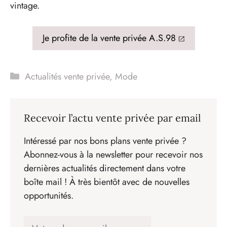
vintage.
Je profite de la vente privée A.S.98
Catégories
Actualités vente privée
,
Mode
Recevoir l’actu vente privée par email
Intéressé par nos bons plans vente privée ?
Abonnez-vous à la newsletter pour recevoir nos
dernières actualités directement dans votre
boîte mail ! À très bientôt avec de nouvelles
opportunités.