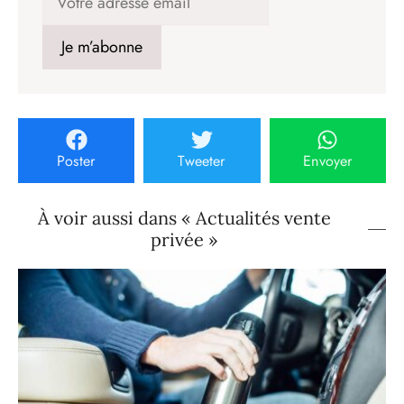
Poster
Tweeter
Envoyer
À voir aussi dans « Actualités vente
privée »