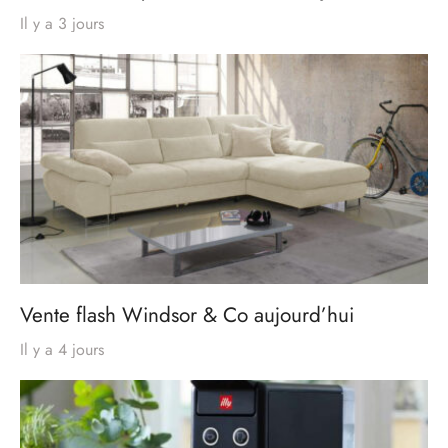
Il y a 3 jours
Vente flash Windsor & Co aujourd’hui
Il y a 4 jours