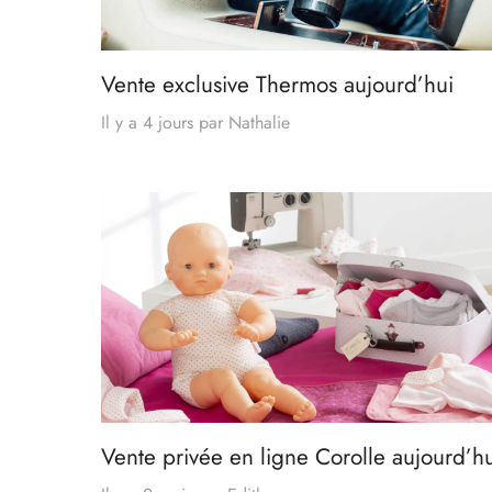
Vente exclusive Thermos aujourd’hui
Il y a 4 jours
par
Nathalie
Vente privée en ligne Corolle aujourd’h