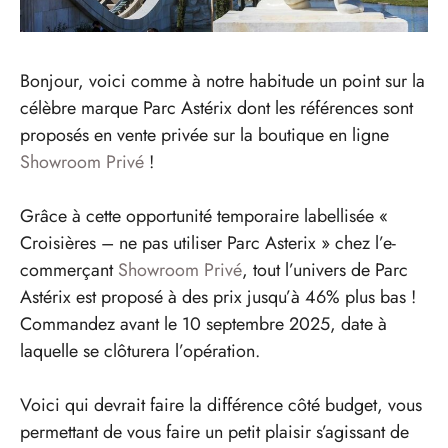
Bonjour, voici comme à notre habitude un point sur la
célèbre marque Parc Astérix dont les références sont
proposés en vente privée sur la boutique en ligne
Showroom Privé
!
Grâce à cette opportunité temporaire labellisée «
Croisières – ne pas utiliser Parc Asterix » chez l’e-
commerçant
Showroom Privé
, tout l’univers de Parc
Astérix est proposé à des prix jusqu’à 46% plus bas !
Commandez avant le 10 septembre 2025, date à
laquelle se clôturera l’opération.
Voici qui devrait faire la différence côté budget, vous
permettant de vous faire un petit plaisir s’agissant de