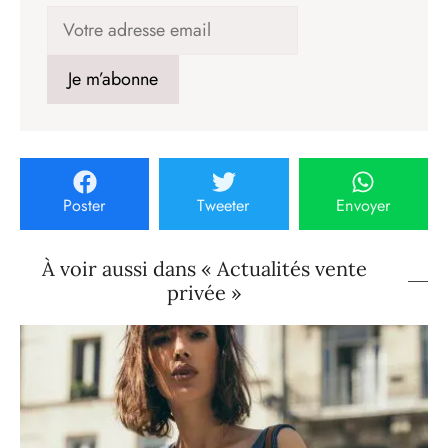
Poster
Tweeter
Envoyer
À voir aussi dans « Actualités vente
privée »