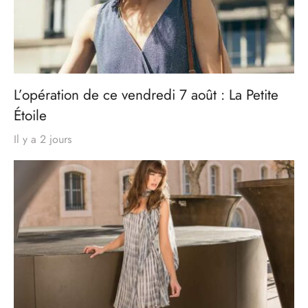
L’opération de ce vendredi 7 août : La Petite
Étoile
Il y a 2 jours