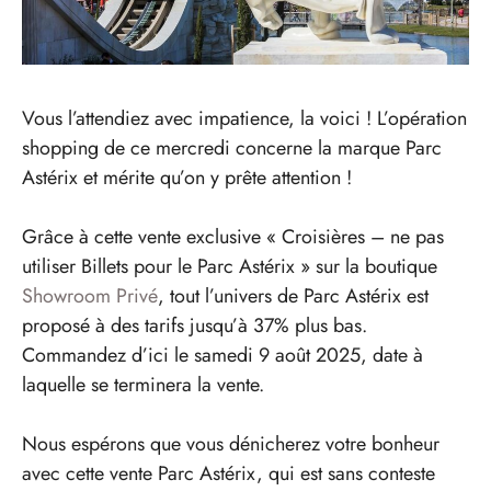
Vous l’attendiez avec impatience, la voici ! L’opération
shopping de ce mercredi concerne la marque Parc
Astérix et mérite qu’on y prête attention !
Grâce à cette vente exclusive « Croisières – ne pas
utiliser Billets pour le Parc Astérix » sur la boutique
Showroom Privé
, tout l’univers de Parc Astérix est
proposé à des tarifs jusqu’à 37% plus bas.
Commandez d’ici le samedi 9 août 2025, date à
laquelle se terminera la vente.
Nous espérons que vous dénicherez votre bonheur
avec cette vente Parc Astérix, qui est sans conteste