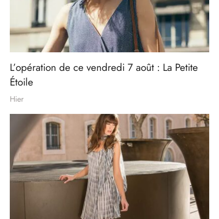
L’opération de ce vendredi 7 août : La Petite
Étoile
Hier