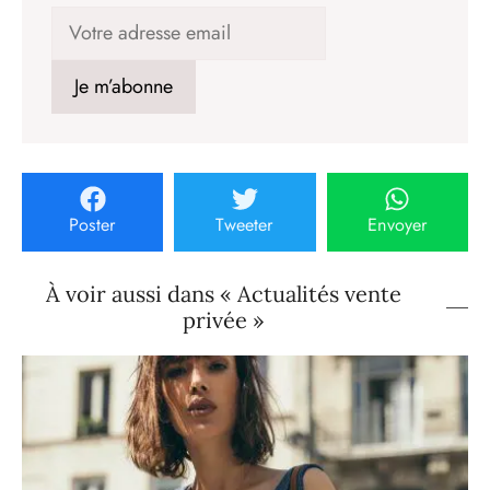
Poster
Tweeter
Envoyer
À voir aussi dans « Actualités vente
privée »