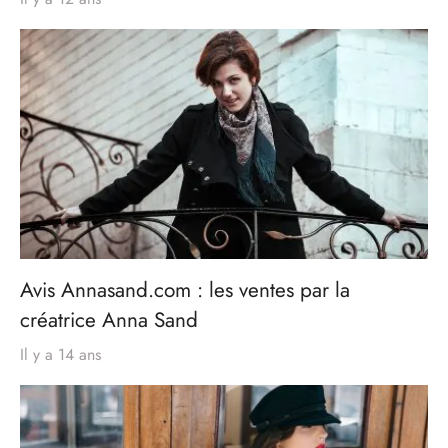
Avis Annasand.com : les ventes par la
créatrice Anna Sand
Il y a 14 ans