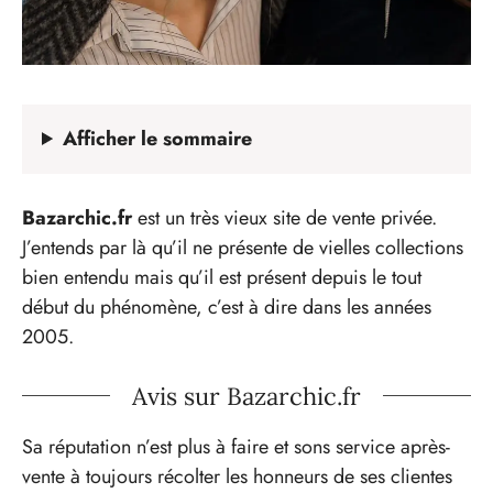
Afficher
le sommaire
Bazarchic.fr
est un très vieux site de vente privée.
J’entends par là qu’il ne présente de vielles collections
bien entendu mais qu’il est présent depuis le tout
début du phénomène, c’est à dire dans les années
2005.
Avis sur Bazarchic.fr
Sa réputation n’est plus à faire et sons service après-
vente à toujours récolter les honneurs de ses clientes