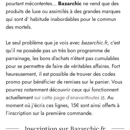
pourtant mécontentes…
Bazarchic
ne vend que des
produits de luxe ou assimilés à des grandes marques
qui sont d’ habitude inabordables pour le commun
des mortels.
Le seul problème que je vois avec
bazarchic.fr
, c’est
qu’il ne possède pas un très bon programme de
parrainage, les bons d’achats n’étant pas cumulables
pour se permettre de faire de véritables affaires. Fort
heureusement, il est possible de trouver des codes
promo pour bénéficier de remises sur le panier. Vous
pourrez notamment découvrir ceux qui fonctionnent
actuellement
sur cette page d’enavanttoutes
. Au
moment où j’écris ces lignes, 15€ sont ainsi offerts à
l’inscription sur la première commande.
Inscription sur Bazarchic.fr