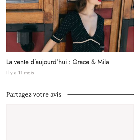
La vente d’aujourd’hui : Grace & Mila
Il y a 11 mois
Partagez votre avis
Commentaire