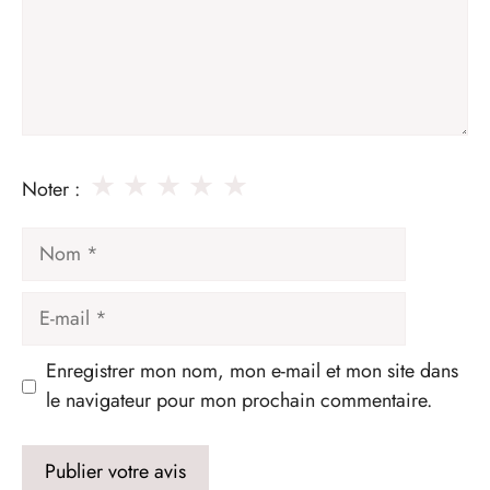
★
★
★
★
★
Noter :
Nom
E-
mail
Enregistrer mon nom, mon e-mail et mon site dans
le navigateur pour mon prochain commentaire.