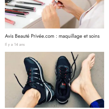
Avis Beauté Privée.com : maquillage et soins
Il y a 14 ans