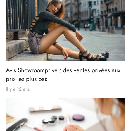
Avis Showroomprivé : des ventes privées aux
prix les plus bas
Il y a 12 ans