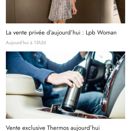
La vente privée d’aujourd’hui : Lpb Woman
Aujourd’hui à 13h26
Vente exclusive Thermos aujourd’hui