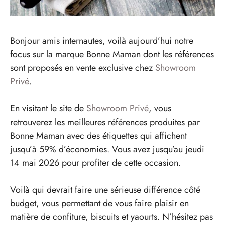
Bonjour amis internautes, voilà aujourd’hui notre
focus sur la marque Bonne Maman dont les références
sont proposés en vente exclusive chez
Showroom
Privé
.
En visitant le site de
Showroom Privé
, vous
retrouverez les meilleures références produites par
Bonne Maman avec des étiquettes qui affichent
jusqu’à 59% d’économies. Vous avez jusqu’au jeudi
14 mai 2026 pour profiter de cette occasion.
Voilà qui devrait faire une sérieuse différence côté
budget, vous permettant de vous faire plaisir en
matière de confiture, biscuits et yaourts. N’hésitez pas