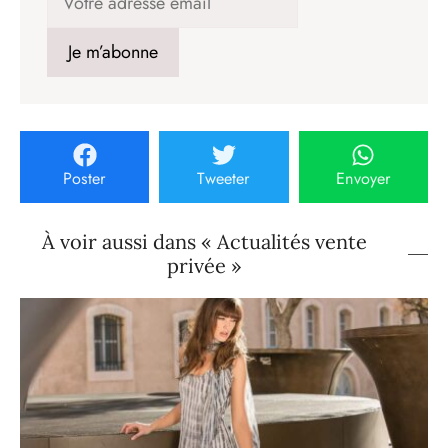
Poster
Tweeter
Envoyer
À voir aussi dans « Actualités vente
privée »