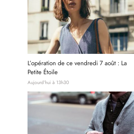
L’opération de ce vendredi 7 août : La
Petite Étoile
Aujourd’hui à 13h30