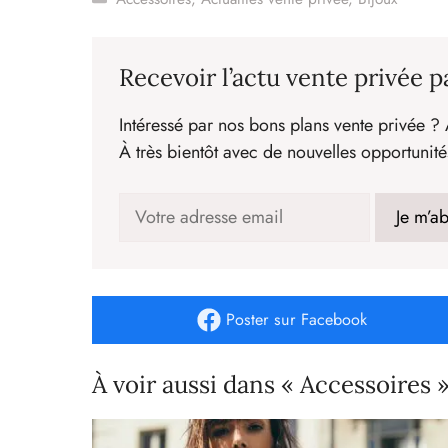
Recevoir l’actu vente privée p
Intéressé par nos bons plans vente privée ? 
À très bientôt avec de nouvelles opportunité
Poster
sur Facebook
À voir aussi dans « Accessoires 