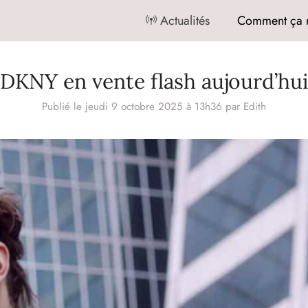
Actualités
Comment ça 
DKNY en vente flash aujourd’hui
Publié le jeudi 9 octobre 2025 à 13h36
par
Edith