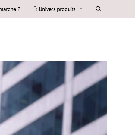
marche ?
Univers produits