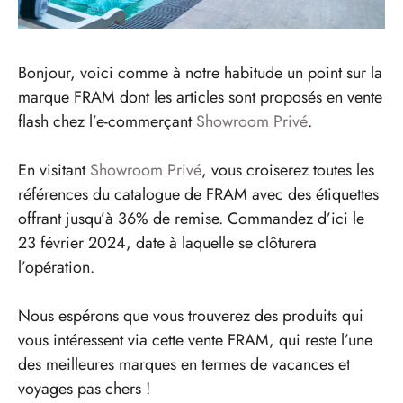
Bonjour, voici comme à notre habitude un point sur la
marque FRAM dont les articles sont proposés en vente
flash chez l’e-commerçant
Showroom Privé
.
En visitant
Showroom Privé
, vous croiserez toutes les
références du catalogue de FRAM avec des étiquettes
offrant jusqu’à 36% de remise. Commandez d’ici le
23 février 2024, date à laquelle se clôturera
l’opération.
Nous espérons que vous trouverez des produits qui
vous intéressent via cette vente FRAM, qui reste l’une
des meilleures marques en termes de vacances et
voyages pas chers !