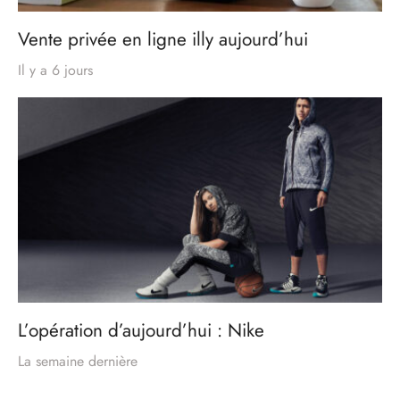
Vente privée en ligne illy aujourd’hui
Il y a 6 jours
L’opération d’aujourd’hui : Nike
La semaine dernière