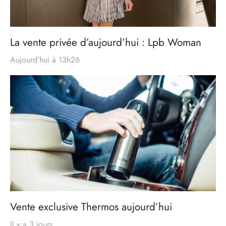
La vente privée d’aujourd’hui : Lpb Woman
Aujourd’hui à 13h26
Vente exclusive Thermos aujourd’hui
Il y a 3 jours