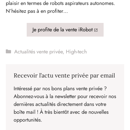
plaisir en termes de robots aspirateurs autonomes.
N’hésitez pas à en profiter…
Je profite de la vente iRobot
Catégories
Actualités vente privée
,
High-tech
Recevoir l’actu vente privée par email
Intéressé par nos bons plans vente privée ?
Abonnez-vous à la newsletter pour recevoir nos
dernières actualités directement dans votre
boîte mail ! À très bientôt avec de nouvelles
opportunités.