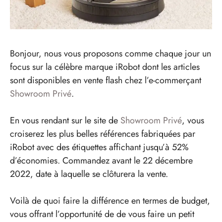
Bonjour, nous vous proposons comme chaque jour un
focus sur la célèbre marque iRobot dont les articles
sont disponibles en vente flash chez l’e-commerçant
Showroom Privé
.
En vous rendant sur le site de
Showroom Privé
, vous
croiserez les plus belles références fabriquées par
iRobot avec des étiquettes affichant jusqu’à 52%
d’économies. Commandez avant le 22 décembre
2022, date à laquelle se clôturera la vente.
Voilà de quoi faire la différence en termes de budget,
vous offrant l’opportunité de de vous faire un petit