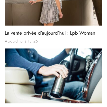
La vente privée d’aujourd’hui : Lpb Woman
Aujourd’hui à 13h26