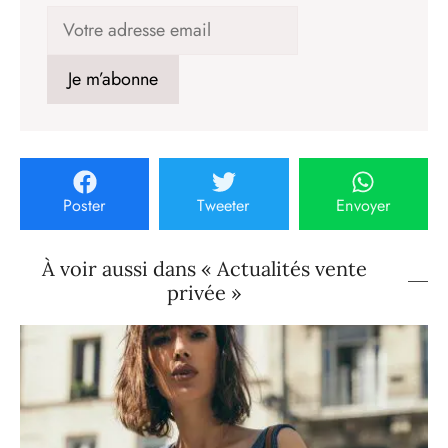
Poster
Tweeter
Envoyer
À voir aussi dans « Actualités vente
privée »