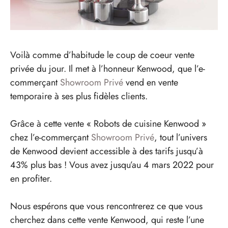
Voilà comme d’habitude le coup de coeur vente
privée du jour. Il met à l’honneur Kenwood, que l’e-
commerçant
Showroom Privé
vend en vente
temporaire à ses plus fidèles clients.
Grâce à cette vente « Robots de cuisine Kenwood »
chez l’e-commerçant
Showroom Privé
, tout l’univers
de Kenwood devient accessible à des tarifs jusqu’à
43% plus bas ! Vous avez jusqu’au 4 mars 2022 pour
en profiter.
Nous espérons que vous rencontrerez ce que vous
cherchez dans cette vente Kenwood, qui reste l’une