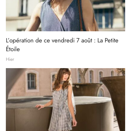
L’opération de ce vendredi 7 août : La Petite
Étoile
Hier