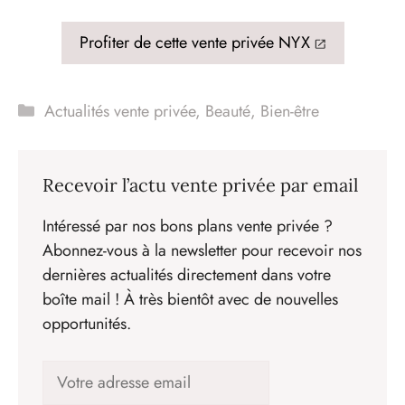
Profiter de cette vente privée NYX
Catégories
Actualités vente privée
,
Beauté
,
Bien-être
Recevoir l’actu vente privée par email
Intéressé par nos bons plans vente privée ?
Abonnez-vous à la newsletter pour recevoir nos
dernières actualités directement dans votre
boîte mail ! À très bientôt avec de nouvelles
opportunités.