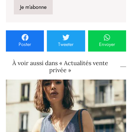
Poster
Tweeter
Envoyer
À voir aussi dans « Actualités vente
privée »