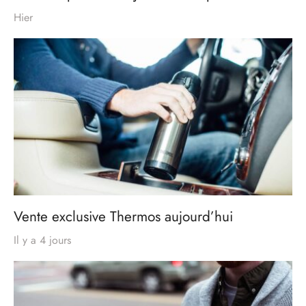
Hier
Vente exclusive Thermos aujourd’hui
Il y a 4 jours