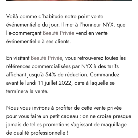
Voilà comme d’habitude notre point vente
événementielle du jour. Il met à l’honneur NYX, que
l’e-commerçant
Beauté Privée
vend en vente
événementielle à ses clients.
En visitant
Beauté Privée
, vous retrouverez toutes les
références commercialisées par NYX à des tarifs
affichant jusqu’à 54% de réduction. Commandez
avant le lundi 11 juillet 2022, date à laquelle se
terminera la vente.
Nous vous invitons à profiter de cette vente privée
pour vous faire un petit cadeau : on ne croise presque
jamais de telles promotions s’agissant de maquillage
de qualité professionnelle !