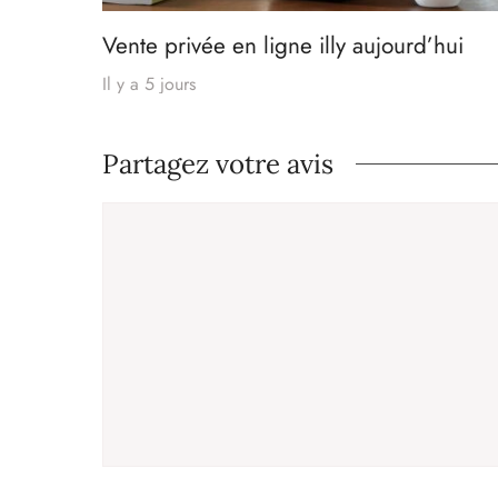
Vente privée en ligne illy aujourd’hui
Il y a 5 jours
Partagez votre avis
Commentaire