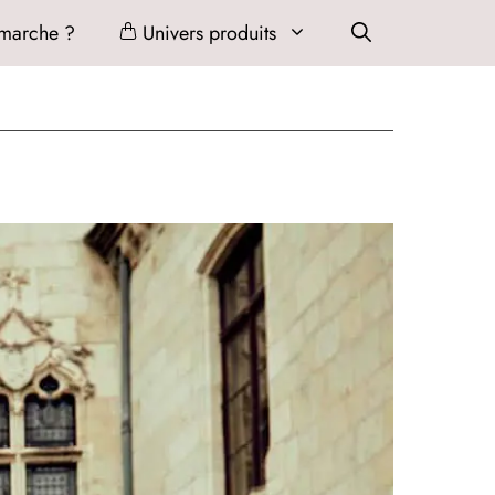
marche ?
Univers produits