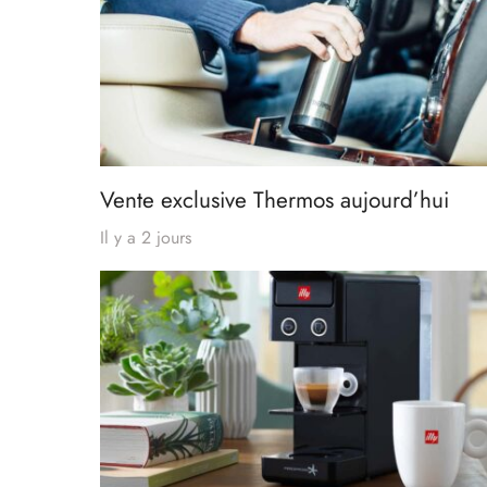
Vente exclusive Thermos aujourd’hui
Il y a 2 jours