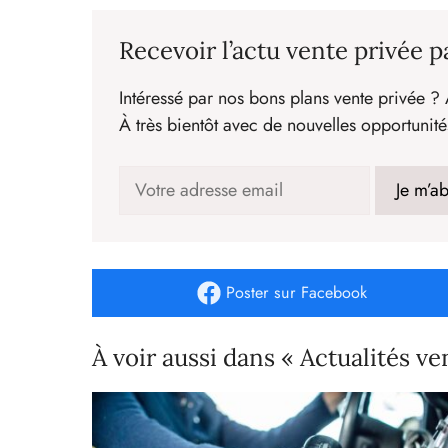
Recevoir l’actu vente privée p
Intéressé par nos bons plans vente privée ? 
À très bientôt avec de nouvelles opportunité
Poster
sur Facebook
À voir aussi dans « Actualités ve