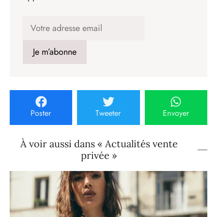
Poster
Tweeter
Envoyer
À voir aussi dans « Actualités vente
privée »