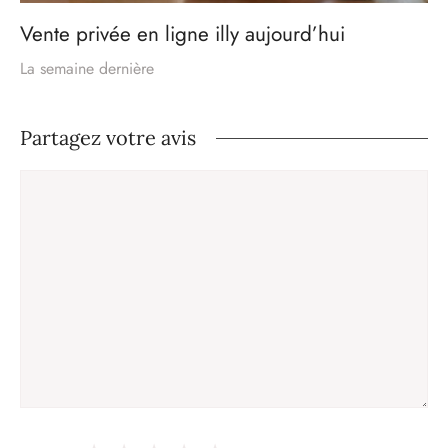
Vente privée en ligne illy aujourd’hui
La semaine dernière
Partagez votre avis
Commentaire