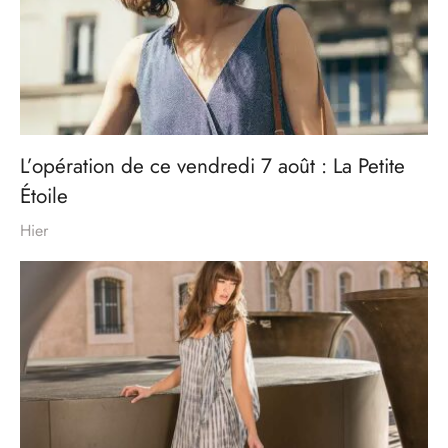
L’opération de ce vendredi 7 août : La Petite
Étoile
Hier