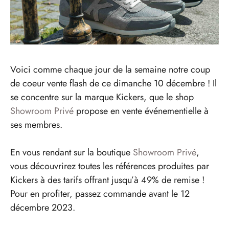
Voici comme chaque jour de la semaine notre coup
de coeur vente flash de ce dimanche 10 décembre ! Il
se concentre sur la marque Kickers, que le shop
Showroom Privé
propose en vente événementielle à
ses membres.
En vous rendant sur la boutique
Showroom Privé
,
vous découvrirez toutes les références produites par
Kickers à des tarifs offrant jusqu’à 49% de remise !
Pour en profiter, passez commande avant le 12
décembre 2023.