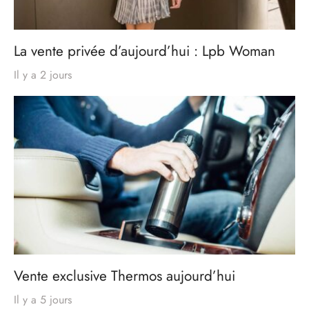
La vente privée d’aujourd’hui : Lpb Woman
Il y a 2 jours
Vente exclusive Thermos aujourd’hui
Il y a 5 jours