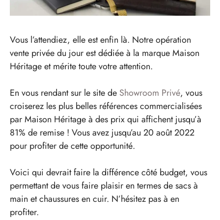
Vous l’attendiez, elle est enfin là. Notre opération
vente privée du jour est dédiée à la marque Maison
Héritage et mérite toute votre attention.
En vous rendant sur le site de
Showroom Privé
, vous
croiserez les plus belles références commercialisées
par Maison Héritage à des prix qui affichent jusqu’à
81% de remise ! Vous avez jusqu’au 20 août 2022
pour profiter de cette opportunité.
Voici qui devrait faire la différence côté budget, vous
permettant de vous faire plaisir en termes de sacs à
main et chaussures en cuir. N’hésitez pas à en
profiter.