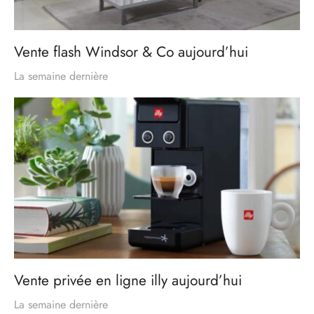
Vente flash Windsor & Co aujourd’hui
La semaine dernière
Vente privée en ligne illy aujourd’hui
La semaine dernière