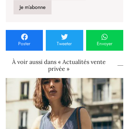
Poster
Tweeter
Envoyer
À voir aussi dans « Actualités vente
privée »