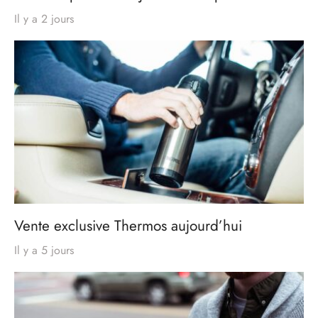
Il y a 2 jours
Vente exclusive Thermos aujourd’hui
Il y a 5 jours