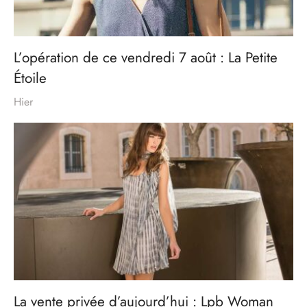
L’opération de ce vendredi 7 août : La Petite
Étoile
Hier
La vente privée d’aujourd’hui : Lpb Woman