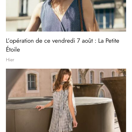
L’opération de ce vendredi 7 août : La Petite
Étoile
Hier