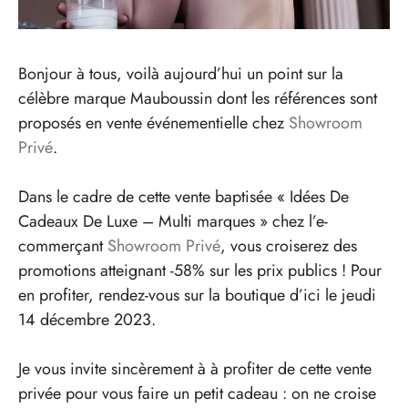
Bonjour à tous, voilà aujourd’hui un point sur la
célèbre marque Mauboussin dont les références sont
proposés en vente événementielle chez
Showroom
Privé
.
Dans le cadre de cette vente baptisée « Idées De
Cadeaux De Luxe – Multi marques » chez l’e-
commerçant
Showroom Privé
, vous croiserez des
promotions atteignant -58% sur les prix publics ! Pour
en profiter, rendez-vous sur la boutique d’ici le jeudi
14 décembre 2023.
Je vous invite sincèrement à à profiter de cette vente
privée pour vous faire un petit cadeau : on ne croise