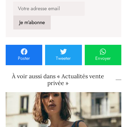
Poster
Tweeter
Envoyer
À voir aussi dans « Actualités vente
privée »