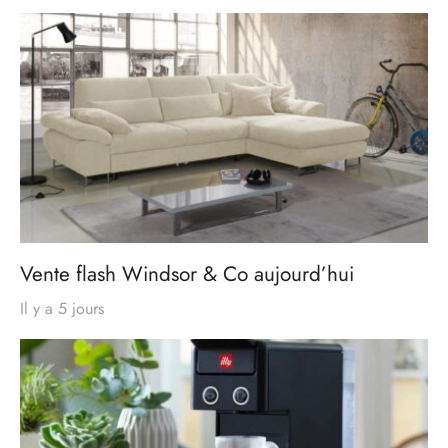
Vente flash Windsor & Co aujourd’hui
Il y a 5 jours