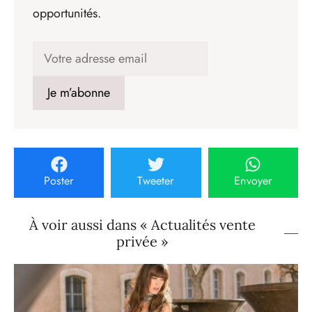
opportunités.
Poster
Tweeter
Envoyer
À voir aussi dans « Actualités vente
privée »