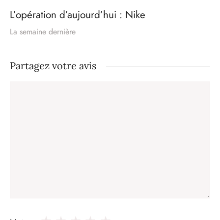
L’opération d’aujourd’hui : Nike
La semaine dernière
Partagez votre avis
Commentaire