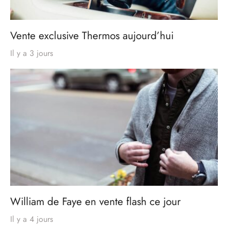
Vente exclusive Thermos aujourd’hui
Il y a 3 jours
William de Faye en vente flash ce jour
Il y a 4 jours