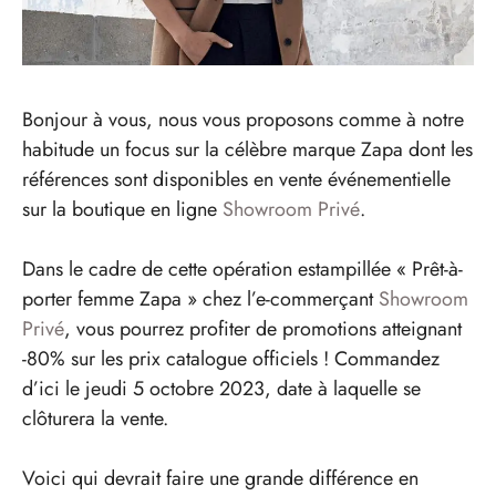
Bonjour à vous, nous vous proposons comme à notre
habitude un focus sur la célèbre marque Zapa dont les
références sont disponibles en vente événementielle
sur la boutique en ligne
Showroom Privé
.
Dans le cadre de cette opération estampillée « Prêt-à-
porter femme Zapa » chez l’e-commerçant
Showroom
Privé
, vous pourrez profiter de promotions atteignant
-80% sur les prix catalogue officiels ! Commandez
d’ici le jeudi 5 octobre 2023, date à laquelle se
clôturera la vente.
Voici qui devrait faire une grande différence en