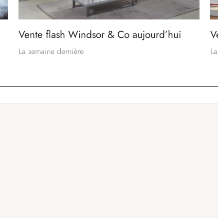
Vente flash Windsor & Co aujourd’hui
V
La semaine dernière
La