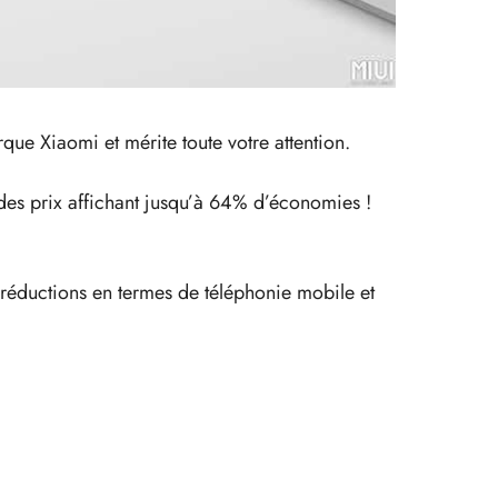
que Xiaomi et mérite toute votre attention.
 des prix affichant jusqu’à 64% d’économies !
s réductions en termes de téléphonie mobile et