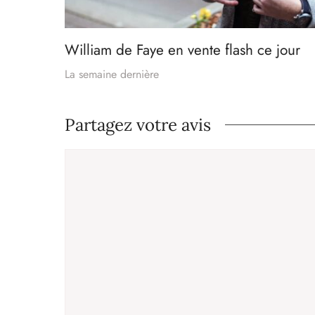
William de Faye en vente flash ce jour
La semaine dernière
Partagez votre avis
Commentaire