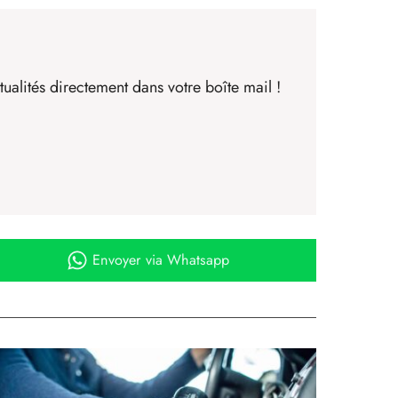
ualités directement dans votre boîte mail !
Envoyer
via Whatsapp