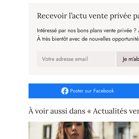
Recevoir l’actu vente privée p
Intéressé par nos bons plans vente privée ? 
À très bientôt avec de nouvelles opportunité
Poster
sur Facebook
À voir aussi dans « Actualités ve