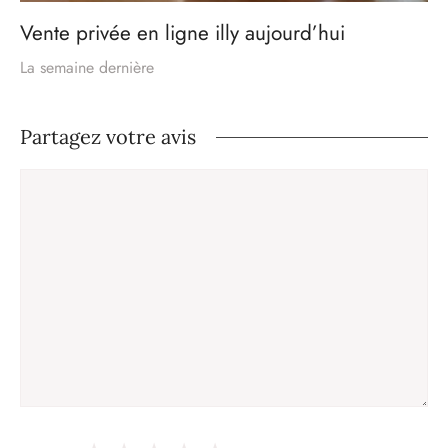
Vente privée en ligne illy aujourd’hui
La semaine dernière
Partagez votre avis
Commentaire