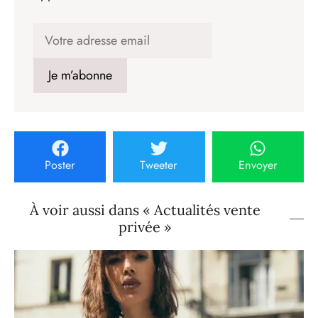
Poster
Tweeter
Envoyer
À voir aussi dans « Actualités vente
privée »