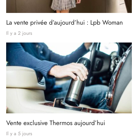
La vente privée d’aujourd’hui : Lpb Woman
Il y a 2 jours
Vente exclusive Thermos aujourd’hui
Il y a 5 jours