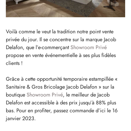
Voilà comme le veut la tradition notre point vente
privée du jour. Il se concentre sur la marque Jacob
Delafon, que l’e-commerçant
Showroom Privé
propose en vente événementielle à ses plus fidèles
clients !
Grâce à cette opportunité temporaire estampillée «
Sanitaire & Gros Bricolage Jacob Delafon » sur la
boutique
Showroom Privé
, le meilleur de Jacob
Delafon est accessible à des prix jusqu’à 88% plus
bas. Pour en profiter, passez commande d’ici le 16
janvier 2023.