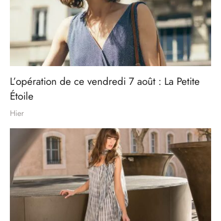
L’opération de ce vendredi 7 août : La Petite
Étoile
Hier