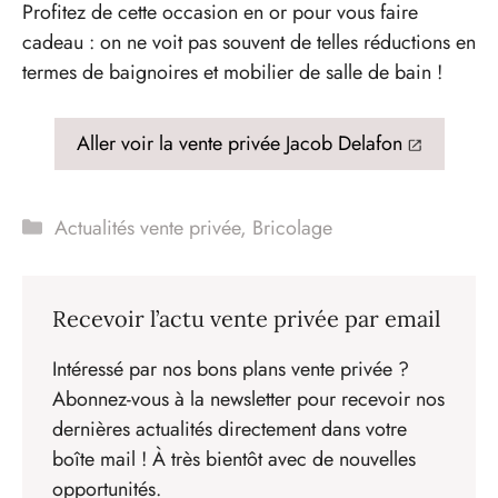
Profitez de cette occasion en or pour vous faire
cadeau : on ne voit pas souvent de telles réductions en
termes de baignoires et mobilier de salle de bain !
Aller voir la vente privée Jacob Delafon
Catégories
Actualités vente privée
,
Bricolage
Recevoir l’actu vente privée par email
Intéressé par nos bons plans vente privée ?
Abonnez-vous à la newsletter pour recevoir nos
dernières actualités directement dans votre
boîte mail ! À très bientôt avec de nouvelles
opportunités.