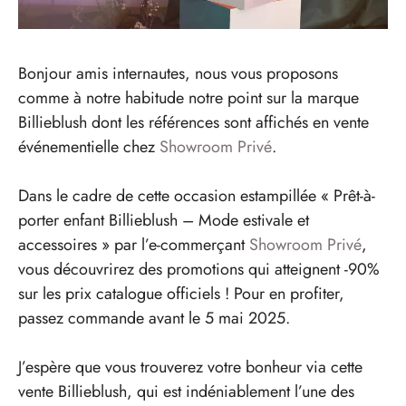
Bonjour amis internautes, nous vous proposons
comme à notre habitude notre point sur la marque
Billieblush dont les références sont affichés en vente
événementielle chez
Showroom Privé
.
Dans le cadre de cette occasion estampillée « Prêt-à-
porter enfant Billieblush – Mode estivale et
accessoires » par l’e-commerçant
Showroom Privé
,
vous découvrirez des promotions qui atteignent -90%
sur les prix catalogue officiels ! Pour en profiter,
passez commande avant le 5 mai 2025.
J’espère que vous trouverez votre bonheur via cette
vente Billieblush, qui est indéniablement l’une des