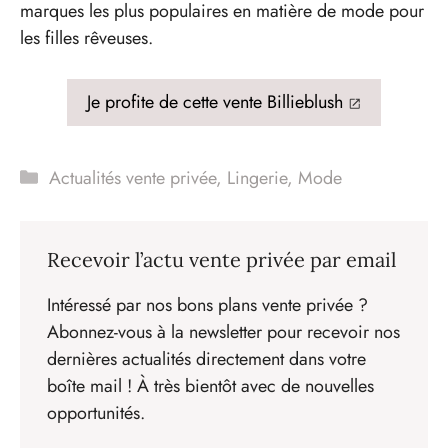
marques les plus populaires en matière de mode pour
les filles rêveuses.
Je profite de cette vente Billieblush
Catégories
Actualités vente privée
,
Lingerie
,
Mode
Recevoir l’actu vente privée par email
Intéressé par nos bons plans vente privée ?
Abonnez-vous à la newsletter pour recevoir nos
dernières actualités directement dans votre
boîte mail ! À très bientôt avec de nouvelles
opportunités.