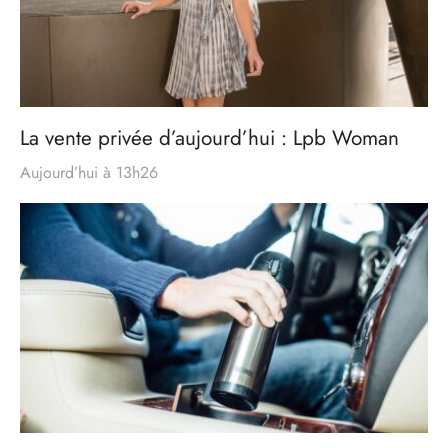
La vente privée d’aujourd’hui : Lpb Woman
Aujourd’hui à 13h26