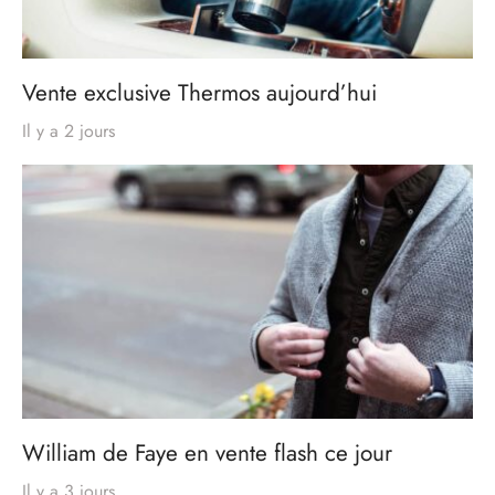
Vente exclusive Thermos aujourd’hui
Il y a 2 jours
William de Faye en vente flash ce jour
Il y a 3 jours