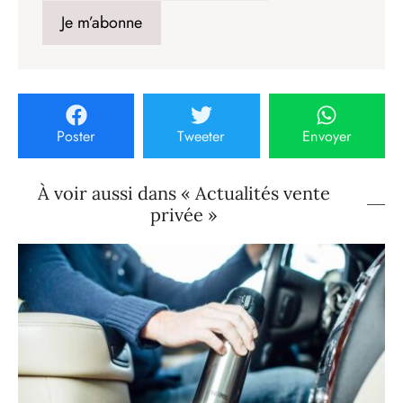
Poster
Tweeter
Envoyer
À voir aussi dans « Actualités vente
privée »