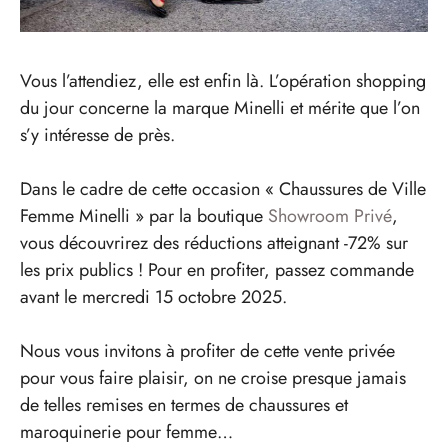
Vous l’attendiez, elle est enfin là. L’opération shopping
du jour concerne la marque Minelli et mérite que l’on
s’y intéresse de près.
Dans le cadre de cette occasion « Chaussures de Ville
Femme Minelli » par la boutique
Showroom Privé
,
vous découvrirez des réductions atteignant -72% sur
les prix publics ! Pour en profiter, passez commande
avant le mercredi 15 octobre 2025.
Nous vous invitons à profiter de cette vente privée
pour vous faire plaisir, on ne croise presque jamais
de telles remises en termes de chaussures et
maroquinerie pour femme…