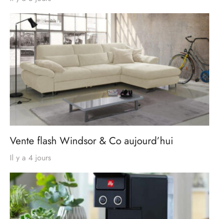
Vente flash Windsor & Co aujourd’hui
Il y a 4 jours