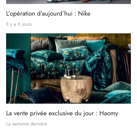
L’opération d’aujourd’hui : Nike
Il y a 6 jours
La vente privée exclusive du jour : Haomy
La semaine dernière