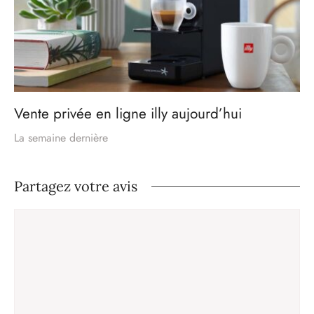
Vente privée en ligne illy aujourd’hui
La semaine dernière
Partagez votre avis
Commentaire