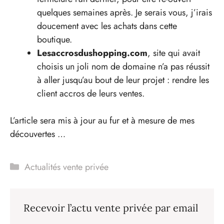
quelques semaines après. Je serais vous, j’irais
doucement avec les achats dans cette
boutique.
Lesaccrosdushopping.com
, site qui avait
choisis un joli nom de domaine n’a pas réussit
à aller jusqu’au bout de leur projet : rendre les
client accros de leurs ventes.
L’article sera mis à jour au fur et à mesure de mes
découvertes …
Catégories
Actualités vente privée
Recevoir l’actu vente privée par email