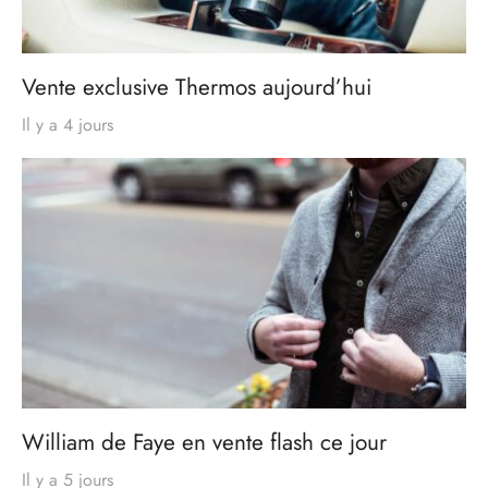
Vente exclusive Thermos aujourd’hui
Il y a 4 jours
William de Faye en vente flash ce jour
Il y a 5 jours