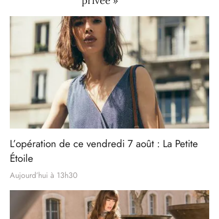
privée »
L’opération de ce vendredi 7 août : La Petite
Étoile
Aujourd’hui à 13h30