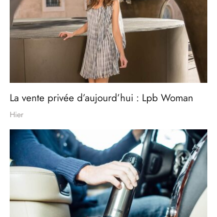
La vente privée d’aujourd’hui : Lpb Woman
Hier