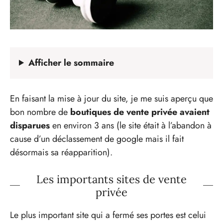
Afficher
le sommaire
En faisant la mise à jour du site, je me suis aperçu que
bon nombre de
boutiques de vente privée avaient
disparues
en environ 3 ans (le site était à l’abandon à
cause d’un déclassement de google mais il fait
désormais sa réapparition).
Les importants sites de vente
privée
Le plus important site qui a fermé ses portes est celui