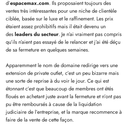
d’
espacemax.com
. Ils proposaient toujours des
ventes très intéressantes pour une niche de clientèle
ciblée, basée sur le luxe et le raffinement. Les prix
étaient assez prohibitifs mais il était devenu un
des
leaders du secteur
. Je n’ai vraiment pas compris
qu’ils n’aient pas essayé de le relancer et j’ai été déçu
de sa fermeture en quelques semaines.
Apparemment le nom de domaine redirige vers une
extension de private outlet, c’est un peu bizarre mais
une sorte de reprise à du voir le jour. Ce qui est
étonnant c’est que beaucoup de membres ont étés
floués en achetant juste avant la fermeture et n’ont pas
pu être remboursés à cause de la liquidation
judiciaire de l’entreprise, et la marque recommence à
faire de la vente de cette façon.