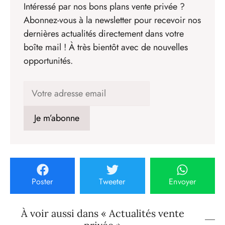
Intéressé par nos bons plans vente privée ?
Abonnez-vous à la newsletter pour recevoir nos
dernières actualités directement dans votre
boîte mail ! À très bientôt avec de nouvelles
opportunités.
Poster
Tweeter
Envoyer
À voir aussi dans « Actualités vente