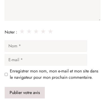
★
★
★
★
★
Noter :
Nom
E-
mail
Enregistrer mon nom, mon e-mail et mon site dans
le navigateur pour mon prochain commentaire.