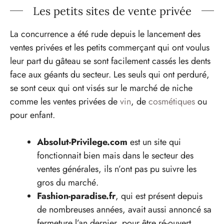
Les petits sites de vente privée
La concurrence a été rude depuis le lancement des
ventes privées et les petits commerçant qui ont voulus
leur part du gâteau se sont facilement cassés les dents
face aux géants du secteur. Les seuls qui ont perduré,
se sont ceux qui ont visés sur le marché de niche
comme les ventes privées de
vin
, de
cosmétiques
ou
pour enfant.
Absolut-Privilege.com
est un site qui
fonctionnait bien mais dans le secteur des
ventes générales, ils n’ont pas pu suivre les
gros du marché.
Fashion-paradise.fr
, qui est présent depuis
de nombreuses années, avait aussi annoncé sa
fermeture l’an dernier, pour être ré-ouvert