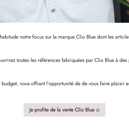
abitude notre focus sur la marque Clio Blue dont les articles
uvrirez toutes les références fabriquées par Clio Blue à des
 budget, vous offrant l’opportunité de de vous faire plaisir
Je profite de la vente Clio Blue