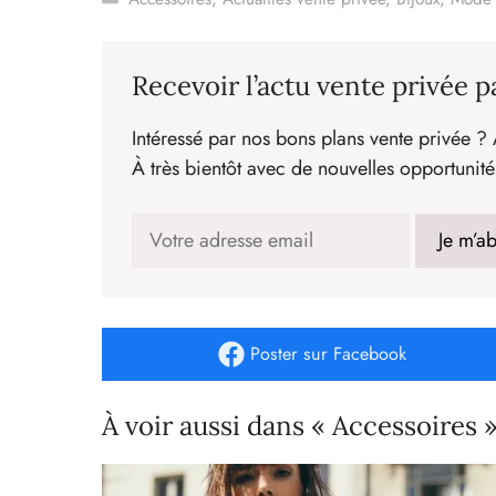
Recevoir l’actu vente privée p
Intéressé par nos bons plans vente privée ? 
À très bientôt avec de nouvelles opportunité
Poster
sur Facebook
À voir aussi dans « Accessoires 