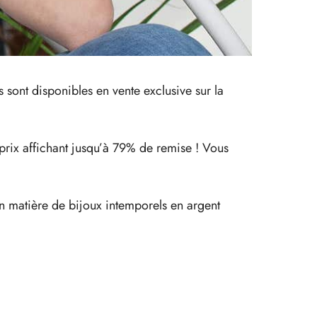
 sont disponibles en vente exclusive sur la
 prix affichant jusqu’à 79% de remise ! Vous
 en matière de bijoux intemporels en argent