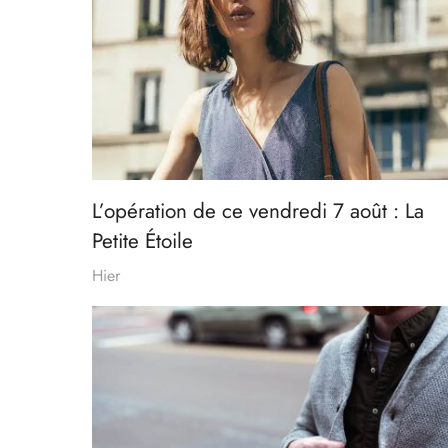
L’opération de ce vendredi 7 août : La
Petite Étoile
Hier