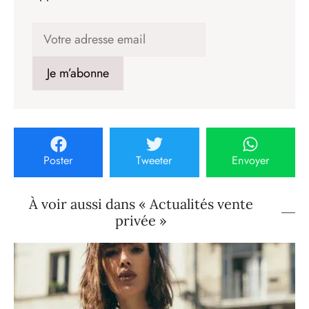
Poster
Tweeter
Envoyer
À voir aussi dans « Actualités vente
privée »