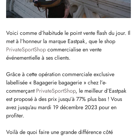
Voici comme d’habitude le point vente flash du jour. Il
met à l’honneur la marque Eastpak, que le shop
PrivateSportShop
commercialise en vente
événementielle à ses clients.
Grâce à cette opération commerciale exclusive
labellisée « Bagagerie bagagerie » chez l’e-
commerçant
PrivateSportShop
, le meilleur d’Eastpak
est proposé à des prix jusqu’à 77% plus bas ! Vous
avez jusqu’au mardi 19 décembre 2023 pour en
profiter.
Voilà de quoi faire une grande différence côté