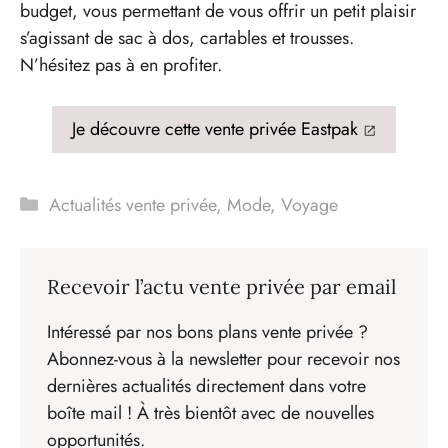
budget, vous permettant de vous offrir un petit plaisir
s’agissant de sac à dos, cartables et trousses.
N’hésitez pas à en profiter.
Je découvre cette vente privée Eastpak
Catégories
Actualités vente privée
,
Mode
,
Voyage
Recevoir l’actu vente privée par email
Intéressé par nos bons plans vente privée ?
Abonnez-vous à la newsletter pour recevoir nos
dernières actualités directement dans votre
boîte mail ! À très bientôt avec de nouvelles
opportunités.