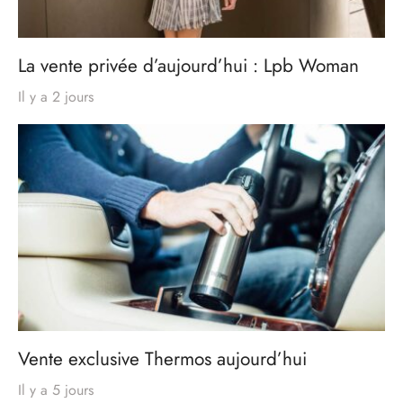
La vente privée d’aujourd’hui : Lpb Woman
Il y a 2 jours
Vente exclusive Thermos aujourd’hui
Il y a 5 jours