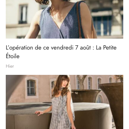
L’opération de ce vendredi 7 août : La Petite
Étoile
Hier