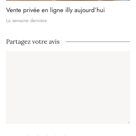
Vente privée en ligne illy aujourd’hui
La semaine dernière
Partagez votre avis
Commentaire