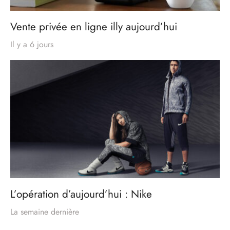
Vente privée en ligne illy aujourd’hui
Il y a 6 jours
L’opération d’aujourd’hui : Nike
La semaine dernière