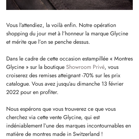
Vous l’attendiez, la voilà enfin. Notre opération
shopping du jour met à l’honneur la marque Glycine
et mérite que l’on se penche dessus.
Dans le cadre de cette occasion estampillée « Montres
Glycine » sur la boutique
Showroom Privé
, vous
croiserez des remises atteignant -70% sur les prix
catalogue. Vous avez jusqu’au dimanche 13 février
2022 pour en profiter.
Nous espérons que vous trouverez ce que vous
cherchez via cette vente Glycine, qui est
indéniablement l’une des marques incontournables en
matière de montres made in Switzerland !