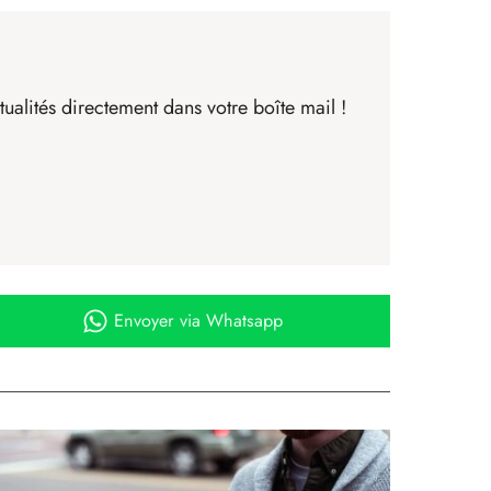
ualités directement dans votre boîte mail !
Envoyer
via Whatsapp