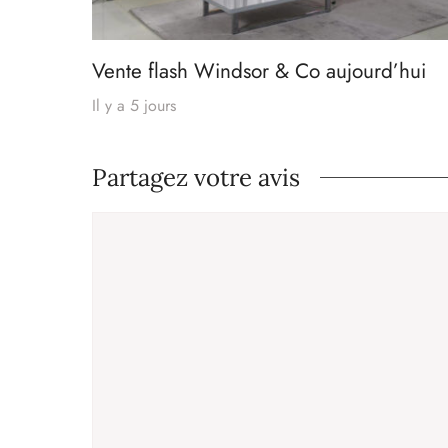
Vente flash Windsor & Co aujourd’hui
Il y a 5 jours
Partagez votre avis
Commentaire