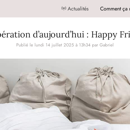
Actualités
Comment ça 
pération d’aujourd’hui : Happy Fr
Publié le lundi 14 juillet 2025 à 13h34
par
Gabriel