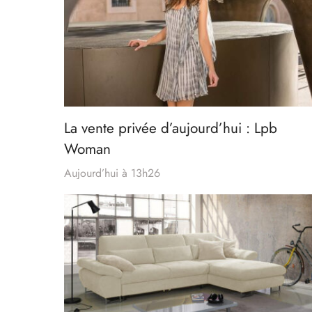
La vente privée d’aujourd’hui : Lpb
Woman
Aujourd’hui à 13h26