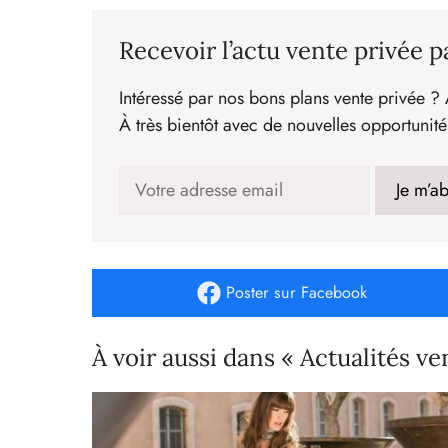
Recevoir l’actu vente privée p
Intéressé par nos bons plans vente privée ? 
À très bientôt avec de nouvelles opportunité
Poster
sur Facebook
À voir aussi dans « Actualités ve