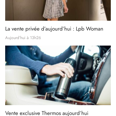
La vente privée d’aujourd’hui : Lpb Woman
Aujourd’hui à 13h26
Vente exclusive Thermos aujourd’hui