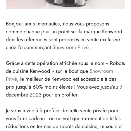
Bonjour amis internautes, nous vous proposons
comme chaque jour un point sur la marque Kenwood
dont les références sont proposés en vente exclusive
chez l’e-commerçant
Showroom Privé
.
Grâce à cette opération affichée sous le nom « Robots
de cuisine Kenwood » sur la boutique
Showroom
Privé
, le meilleur de Kenwood est accessible à des
prix jusqu’à 60% moins élevés ! Vous avez jusqu’au 7
décembre 2023 pour en profiter.
Je vous invite à à profiter de cette vente privée pour
vous faire cadeau : on ne voit que rarement de telles
réductions en termes de robots de cuisine, mixeurs et