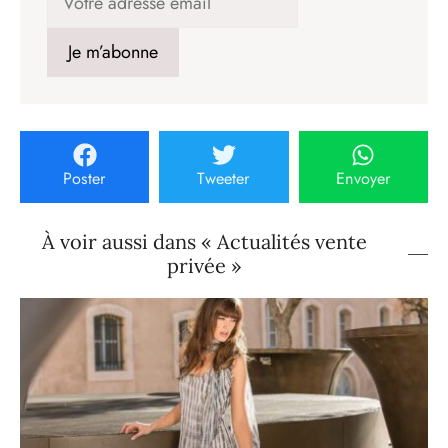
Poster
Tweeter
Envoyer
À voir aussi dans « Actualités vente
privée »