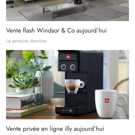
Vente flash Windsor & Co aujourd’hui
La semaine dernière
Vente privée en ligne illy aujourd’hui