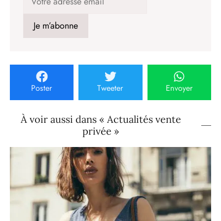
Poster
Tweeter
Envoyer
À voir aussi dans « Actualités vente
privée »