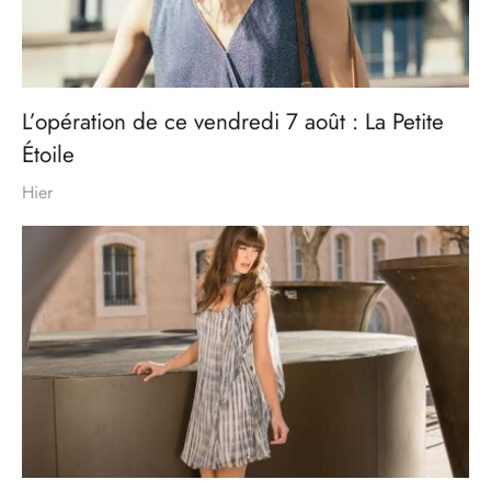
L’opération de ce vendredi 7 août : La Petite
Étoile
Hier