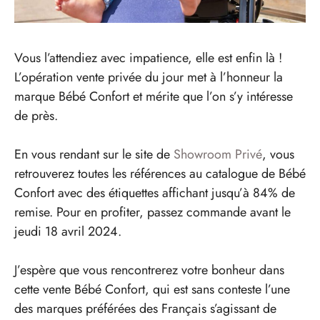
Vous l’attendiez avec impatience, elle est enfin là !
L’opération vente privée du jour met à l’honneur la
marque Bébé Confort et mérite que l’on s’y intéresse
de près.
En vous rendant sur le site de
Showroom Privé
, vous
retrouverez toutes les références au catalogue de Bébé
Confort avec des étiquettes affichant jusqu’à 84% de
remise. Pour en profiter, passez commande avant le
jeudi 18 avril 2024.
J’espère que vous rencontrerez votre bonheur dans
cette vente Bébé Confort, qui est sans conteste l’une
des marques préférées des Français s’agissant de