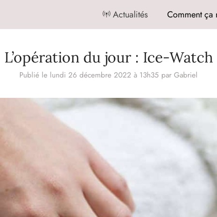
Actualités
Comment ça 
L’opération du jour : Ice-Watch
Publié le lundi 26 décembre 2022 à 13h35
par
Gabriel