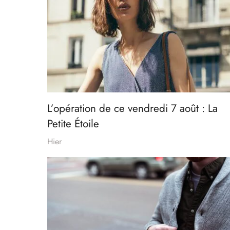
L’opération de ce vendredi 7 août : La
Petite Étoile
Hier