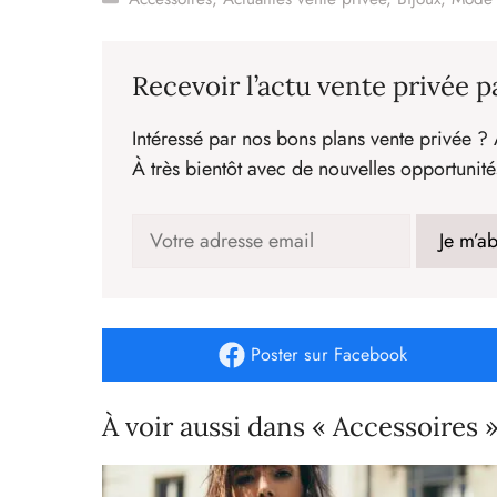
Recevoir l’actu vente privée p
Intéressé par nos bons plans vente privée ? 
À très bientôt avec de nouvelles opportunité
Poster
sur Facebook
À voir aussi dans « Accessoires 