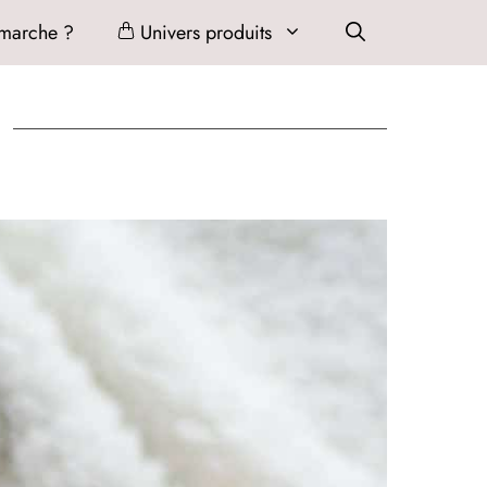
marche ?
Univers produits