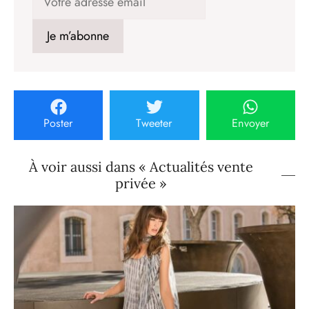
Poster
Tweeter
Envoyer
À voir aussi dans « Actualités vente
privée »