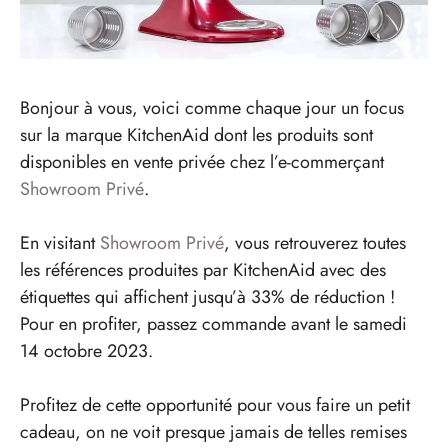
Bonjour à vous, voici comme chaque jour un focus
sur la marque KitchenAid dont les produits sont
disponibles en vente privée chez l’e-commerçant
Showroom Privé
.
En visitant
Showroom Privé
, vous retrouverez toutes
les références produites par KitchenAid avec des
étiquettes qui affichent jusqu’à 33% de réduction !
Pour en profiter, passez commande avant le samedi
14 octobre 2023.
Profitez de cette opportunité pour vous faire un petit
cadeau, on ne voit presque jamais de telles remises