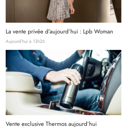
La vente privée d’aujourd’hui : Lpb Woman
Aujourd’hui à 13h26
Vente exclusive Thermos aujourd’hui