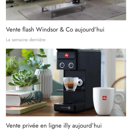
Vente flash Windsor & Co aujourd’hui
La semaine dernière
Vente privée en ligne illy aujourd’hui