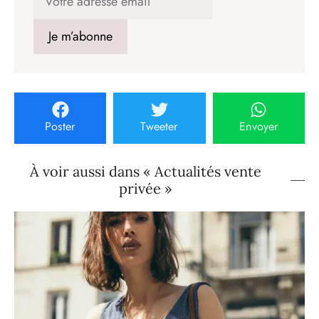
Poster
Tweeter
Envoyer
À voir aussi dans « Actualités vente
privée »