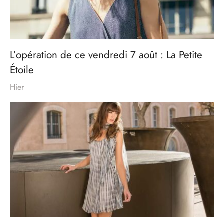
L’opération de ce vendredi 7 août : La Petite
Étoile
Hier