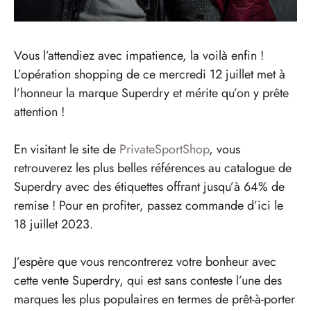
Vous l’attendiez avec impatience, la voilà enfin !
L’opération shopping de ce mercredi 12 juillet met à
l’honneur la marque Superdry et mérite qu’on y prête
attention !
En visitant le site de
PrivateSportShop
, vous
retrouverez les plus belles références au catalogue de
Superdry avec des étiquettes offrant jusqu’à 64% de
remise ! Pour en profiter, passez commande d’ici le
18 juillet 2023.
J’espère que vous rencontrerez votre bonheur avec
cette vente Superdry, qui est sans conteste l’une des
marques les plus populaires en termes de prêt-à-porter