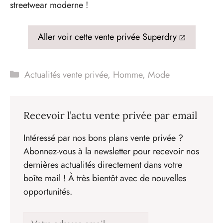
streetwear moderne !
Aller voir cette vente privée Superdry
Catégories
Actualités vente privée
,
Homme
,
Mode
Recevoir l’actu vente privée par email
Intéressé par nos bons plans vente privée ?
Abonnez-vous à la newsletter pour recevoir nos
dernières actualités directement dans votre
boîte mail ! À très bientôt avec de nouvelles
opportunités.