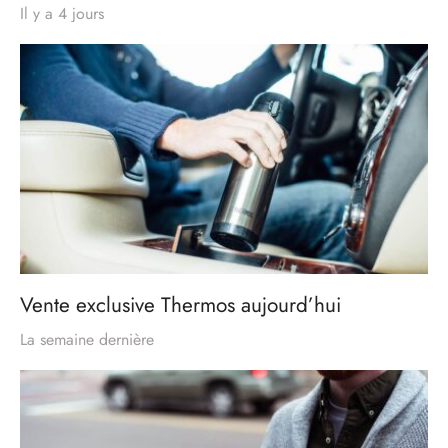
Il y a 4 jours
Vente exclusive Thermos aujourd’hui
La semaine dernière