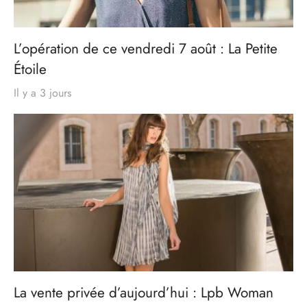
L’opération de ce vendredi 7 août : La Petite
Étoile
Il y a 3 jours
La vente privée d’aujourd’hui : Lpb Woman