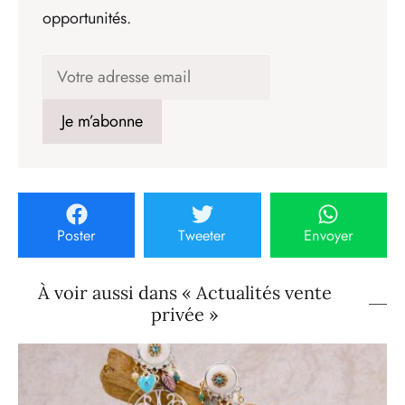
opportunités.
Poster
Tweeter
Envoyer
À voir aussi dans « Actualités vente
privée »