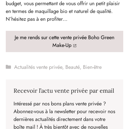
budget, vous permettant de vous offrir un petit plaisir
en termes de maquillage bio et naturel de qualité.
N’hésitez pas à en profiter…
Je me rends sur cette vente privée Boho Green
Make-Up
Catégories
Actualités vente privée
,
Beauté
,
Bien-être
Recevoir l’actu vente privée par email
Intéressé par nos bons plans vente privée ?
Abonnez-vous à la newsletter pour recevoir nos
dernières actualités directement dans votre
boîte mail ! À très bientôt avec de nouvelles