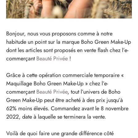
Bonjour, nous vous proposons comme à notre
habitude un point sur la marque Boho Green Make-Up
dont les articles sont proposés en vente flash chez l’e-
commerçant
Beauté Privée
!
Grâce à cette opération commerciale temporaire «
Maquillage Boho Green Make-Up » chez l’e-
commerçant
Beauté Privée
, tout l’univers de Boho
Green Make-Up peut être acheté à des prix jusqu’à
62% moins élevés. Commandez avant le 8 novembre
2022, date à laquelle se terminera la vente.
Voilà de quoi faire une grande différence côté