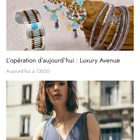
L’opération d’aujourd’hui : Luxury Avenue
Aujourd’hui à 13h50