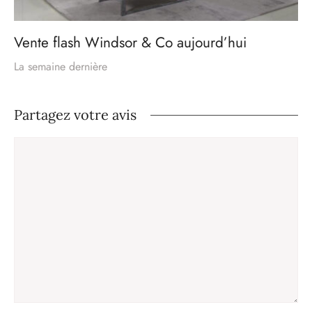
Vente flash Windsor & Co aujourd’hui
La semaine dernière
Partagez votre avis
Commentaire