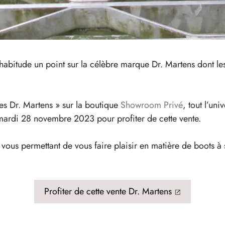
abitude un point sur la célèbre marque Dr. Martens dont les 
es Dr. Martens » sur la boutique
Showroom Privé
, tout l’un
mardi 28 novembre 2023 pour profiter de cette vente.
ous permettant de vous faire plaisir en matière de boots à se
Profiter de cette vente Dr. Martens