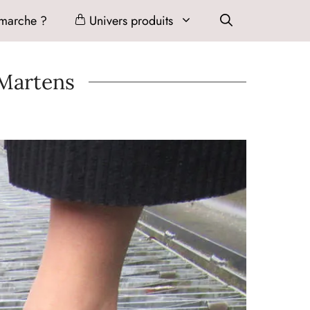
marche ?
Univers produits
 Martens