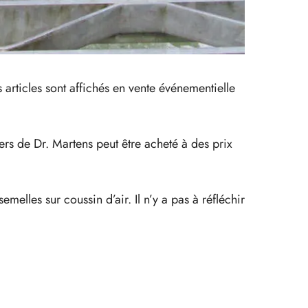
articles sont affichés en vente événementielle
ivers de Dr. Martens peut être acheté à des prix
melles sur coussin d’air. Il n’y a pas à réfléchir