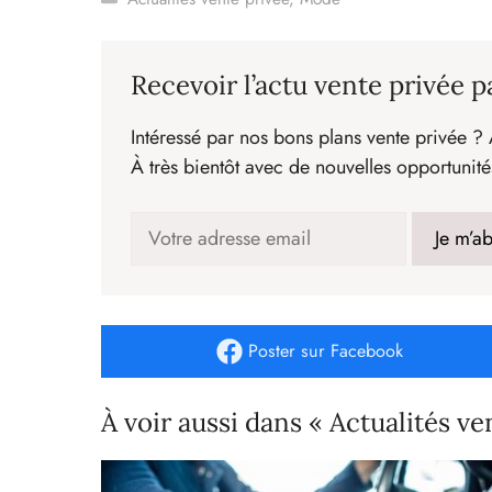
Recevoir l’actu vente privée p
Intéressé par nos bons plans vente privée ? 
À très bientôt avec de nouvelles opportunité
Poster
sur Facebook
À voir aussi dans « Actualités ve