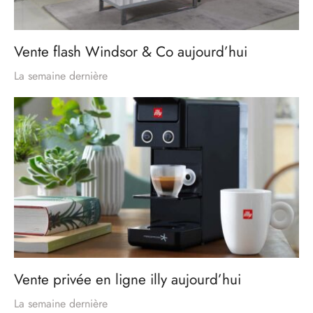
Vente flash Windsor & Co aujourd’hui
La semaine dernière
Vente privée en ligne illy aujourd’hui
La semaine dernière