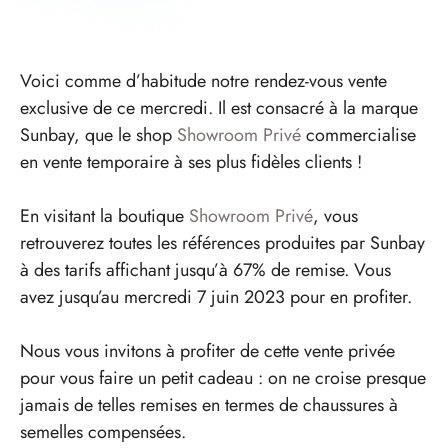
Voici comme d’habitude notre rendez-vous vente
exclusive de ce mercredi. Il est consacré à la marque
Sunbay, que le shop
Showroom Privé
commercialise
en vente temporaire à ses plus fidèles clients !
En visitant la boutique
Showroom Privé
, vous
retrouverez toutes les références produites par Sunbay
à des tarifs affichant jusqu’à 67% de remise. Vous
avez jusqu’au mercredi 7 juin 2023 pour en profiter.
Nous vous invitons à profiter de cette vente privée
pour vous faire un petit cadeau : on ne croise presque
jamais de telles remises en termes de chaussures à
semelles compensées.