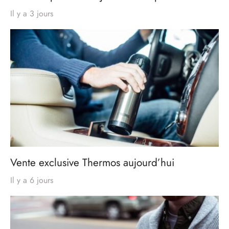
Il y a 3 jours
Vente exclusive Thermos aujourd’hui
Il y a 6 jours