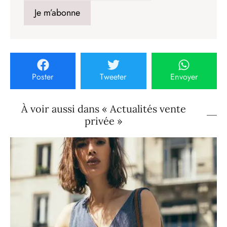
Poster
Tweeter
Envoyer
À voir aussi dans « Actualités vente
privée »