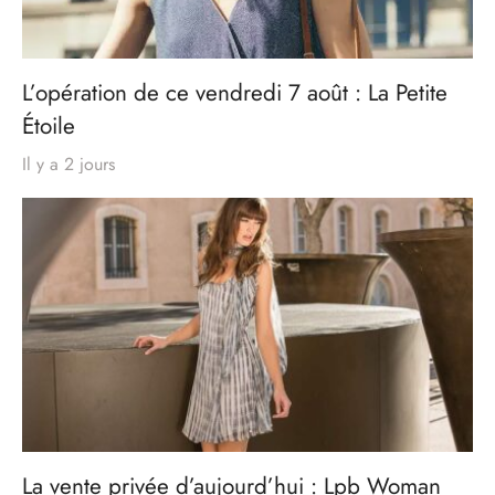
L’opération de ce vendredi 7 août : La Petite
Étoile
Il y a 2 jours
La vente privée d’aujourd’hui : Lpb Woman