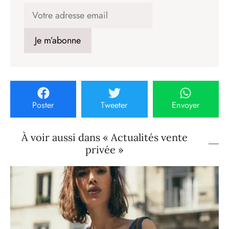
Poster
Tweeter
Envoyer
À voir aussi dans « Actualités vente
privée »