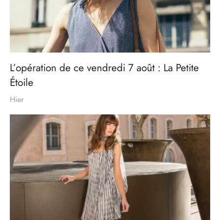
L’opération de ce vendredi 7 août : La Petite
Étoile
Hier