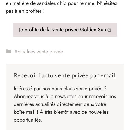
en matière de sandales chic pour femme. N’hésitez
pas à en profiter !
Je profite de la vente privée Golden Sun
Catégories
Actualités vente privée
Recevoir l’actu vente privée par email
Intéressé par nos bons plans vente privée ?
Abonnez-vous à la newsletter pour recevoir nos
dernières actualités directement dans votre
boîte mail ! À très bientôt avec de nouvelles
opportunités.