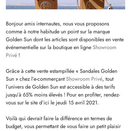
Bonjour amis internautes, nous vous proposons
comme à notre habitude un point sur la marque
Golden Sun dont les articles sont disponibles en vente
événementielle sur la boutique en ligne
Showroom
Privé
!
Grâce à cette vente estampillée « Sandales Golden
Sun » chez l’e-commerçant
Showroom Privé
, tout
l’univers de Golden Sun est accessible à des tarifs
jusqu’à 65% moins élevés ! Pour en profiter, rendez-
vous sur le site d’ici le jeudi 15 avril 2021.
Voilà qui devrait faire la différence en termes de
budget, vous permettant de vous faire un petit plaisir