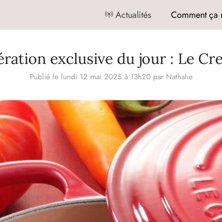
Actualités
Comment ça 
ération exclusive du jour : Le Cr
Publié le lundi 12 mai 2025 à 13h20
par
Nathalie