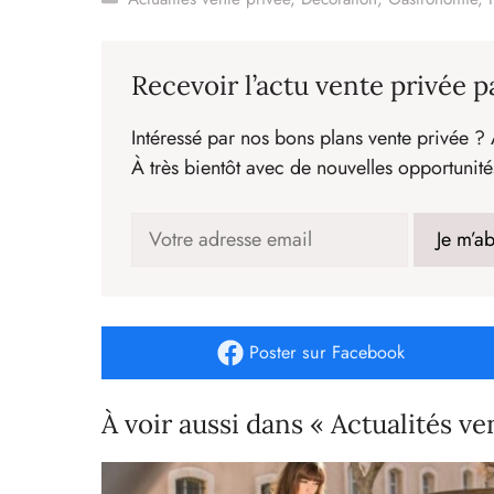
Recevoir l’actu vente privée p
Intéressé par nos bons plans vente privée ? 
À très bientôt avec de nouvelles opportunité
Poster
sur Facebook
À voir aussi dans « Actualités ve