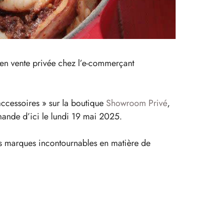
s en vente privée chez l’e-commerçant
 accessoires » sur la boutique
Showroom Privé
,
mande d’ici le lundi 19 mai 2025.
es marques incontournables en matière de