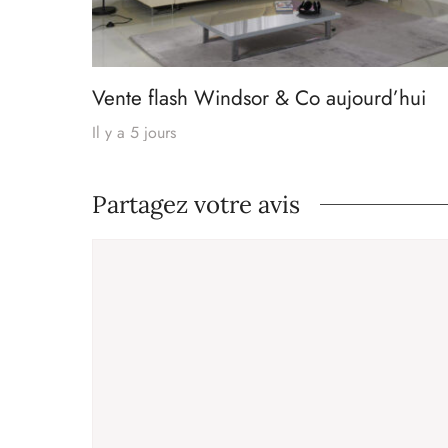
Vente flash Windsor & Co aujourd’hui
Il y a 5 jours
Partagez votre avis
Commentaire