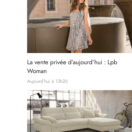
La vente privée d’aujourd’hui : Lpb
Woman
Aujourd’hui à 13h26