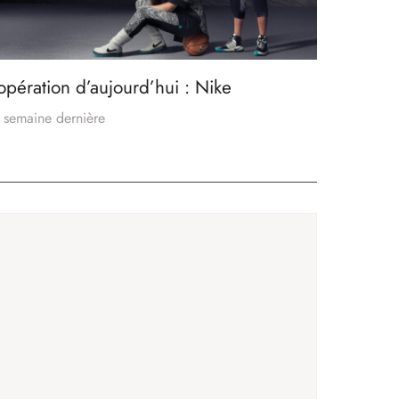
’opération d’aujourd’hui : Nike
 semaine dernière