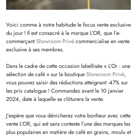
Voici comme à notre habitude le focus vente exclusive
du jour ! Il est consacré à la marque L’OR, que l’e-
commerçant
Showroom Privé
commercialise en vente
exclusive à ses membres.
Dans le cadre de cette occasion labellisée « L’Or : une
sélection de café » sur la boutique
Showroom Privé
,
vous pouvez saisir des réductions atteignant -47% sur
les prix catalogue ! Commandez avant le 10 janvier
2024, date à laquelle se clôturera la vente.
J’espère que vous dénicherez votre bonheur avec cette
vente L’OR, qui est sans conteste l’une des marques les
plus populaires en matière de café en grains, moulu et