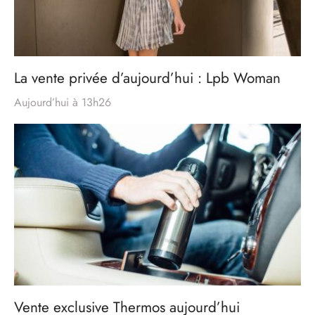
La vente privée d’aujourd’hui : Lpb Woman
Aujourd’hui à 13h26
Vente exclusive Thermos aujourd’hui