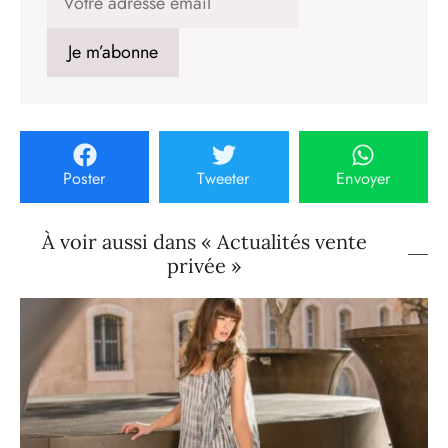
Poster
Tweeter
Envoyer
À voir aussi dans « Actualités vente
privée »