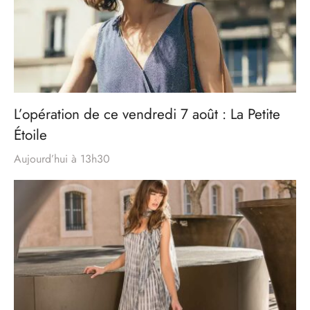
L’opération de ce vendredi 7 août : La Petite
Étoile
Aujourd’hui à 13h30