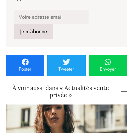
Poster
Tweeter
Envoyer
À voir aussi dans « Actualités vente
privée »