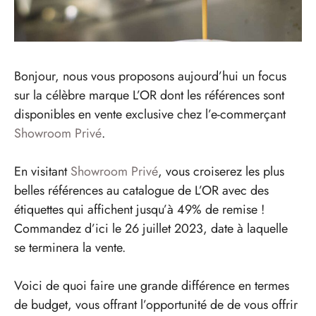
Bonjour, nous vous proposons aujourd’hui un focus
sur la célèbre marque L’OR dont les références sont
disponibles en vente exclusive chez l’e-commerçant
Showroom Privé
.
En visitant
Showroom Privé
, vous croiserez les plus
belles références au catalogue de L’OR avec des
étiquettes qui affichent jusqu’à 49% de remise !
Commandez d’ici le 26 juillet 2023, date à laquelle
se terminera la vente.
Voici de quoi faire une grande différence en termes
de budget, vous offrant l’opportunité de de vous offrir