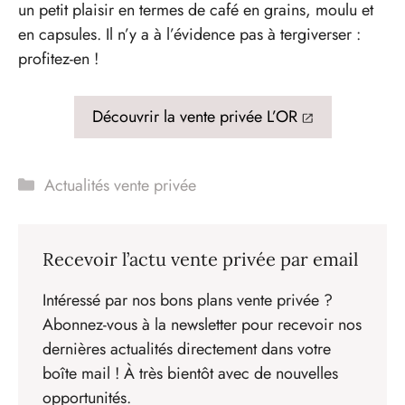
un petit plaisir en termes de café en grains, moulu et
en capsules. Il n’y a à l’évidence pas à tergiverser :
profitez-en !
Découvrir la vente privée L’OR
Catégories
Actualités vente privée
Recevoir l’actu vente privée par email
Intéressé par nos bons plans vente privée ?
Abonnez-vous à la newsletter pour recevoir nos
dernières actualités directement dans votre
boîte mail ! À très bientôt avec de nouvelles
opportunités.