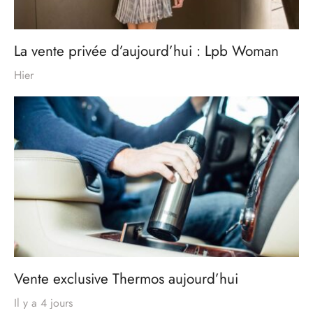
La vente privée d’aujourd’hui : Lpb Woman
Hier
Vente exclusive Thermos aujourd’hui
Il y a 4 jours