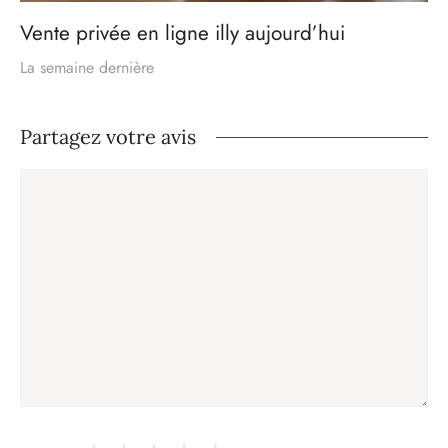
Vente privée en ligne illy aujourd’hui
La semaine dernière
Partagez votre avis
Commentaire