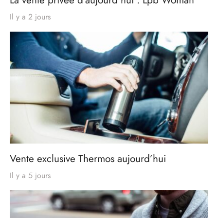
Il y a 2 jours
Vente exclusive Thermos aujourd’hui
Il y a 5 jours