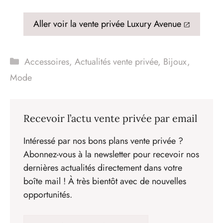
Aller voir la vente privée Luxury Avenue
Catégories
Accessoires
,
Actualités vente privée
,
Bijoux
,
Mode
Recevoir l’actu vente privée par email
Intéressé par nos bons plans vente privée ?
Abonnez-vous à la newsletter pour recevoir nos
dernières actualités directement dans votre
boîte mail ! À très bientôt avec de nouvelles
opportunités.