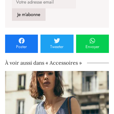
Poster
Tweeter
Envoyer
À voir aussi dans « Accessoires »