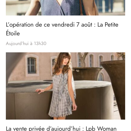
L’opération de ce vendredi 7 août : La Petite
Étoile
Aujourd’hui à 13h30
La vente privée d’aujourd’hui : Lpb Woman