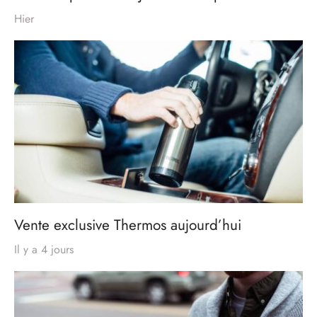
Hier
Vente exclusive Thermos aujourd’hui
Il y a 4 jours