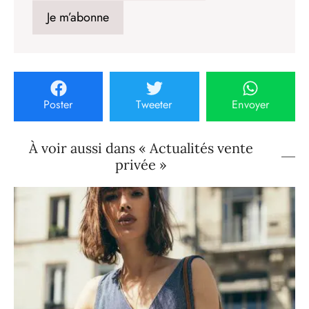
Poster
Tweeter
Envoyer
À voir aussi dans « Actualités vente
privée »