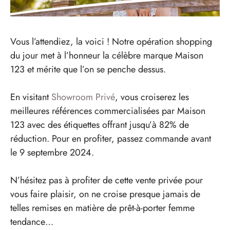
Vous l’attendiez, la voici ! Notre opération shopping
du jour met à l’honneur la célèbre marque Maison
123 et mérite que l’on se penche dessus.
En visitant
Showroom Privé
, vous croiserez les
meilleures références commercialisées par Maison
123 avec des étiquettes offrant jusqu’à 82% de
réduction. Pour en profiter, passez commande avant
le 9 septembre 2024.
N’hésitez pas à profiter de cette vente privée pour
vous faire plaisir, on ne croise presque jamais de
telles remises en matière de prêt-à-porter femme
tendance…