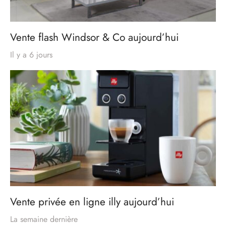
Vente flash Windsor & Co aujourd’hui
Il y a 6 jours
Vente privée en ligne illy aujourd’hui
La semaine dernière