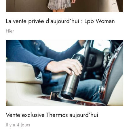
La vente privée d’aujourd’hui : Lpb Woman
Hier
Vente exclusive Thermos aujourd’hui
Il y a 4 jours