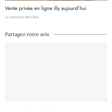
Vente privée en ligne illy aujourd’hui
La semaine dernière
Partagez votre avis
Commentaire