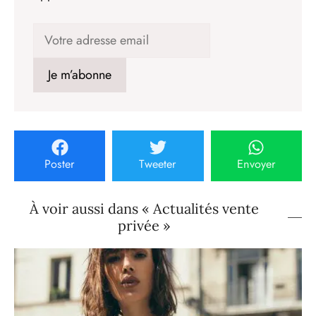
Poster
Tweeter
Envoyer
À voir aussi dans « Actualités vente
privée »