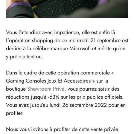
Vous l’attendiez avec impatience, elle est enfin là.
L’opération shopping de ce mercredi 21 septembre est
dédiée à la célèbre marque Microsoft et mérite qu’on
y prête attention.
Dans le cadre de cette opération commerciale «
Gaming Consoles Jeux Et Accessoires » sur la
boutique
Showroom Privé
, vous pourrez saisir des
réductions jusqu’à -63% sur les prix publics officiels.
Vous avez jusqu’au lundi 26 septembre 2022 pour en
profiter.
Nous vous invitons à profiter de cette vente privée