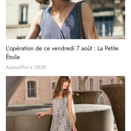
L’opération de ce vendredi 7 août : La Petite
Étoile
Aujourd’hui à 13h30