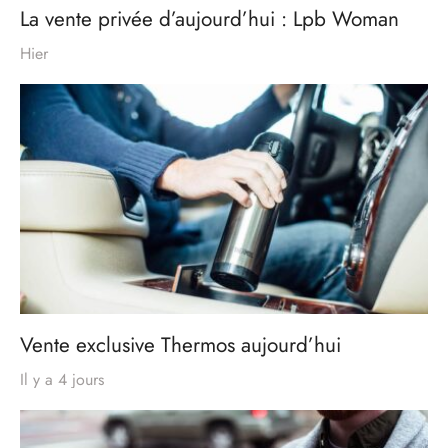
La vente privée d’aujourd’hui : Lpb Woman
Hier
Vente exclusive Thermos aujourd’hui
Il y a 4 jours