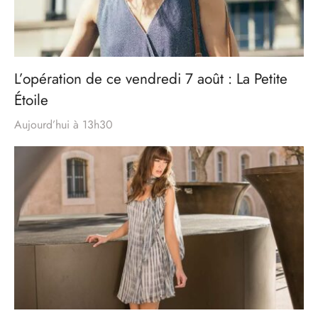
L’opération de ce vendredi 7 août : La Petite
Étoile
Aujourd’hui à 13h30