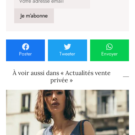
Poster
Tweeter
Envoyer
À voir aussi dans « Actualités vente
privée »