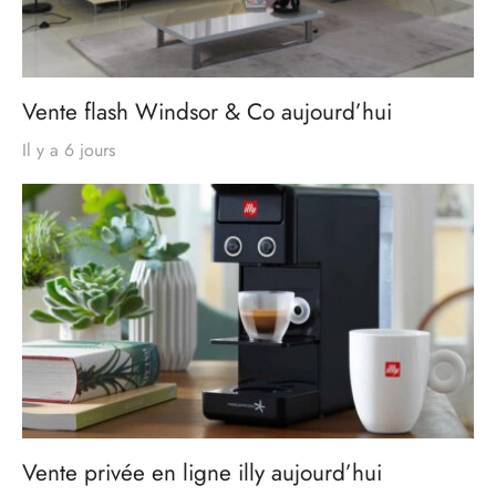
Vente flash Windsor & Co aujourd’hui
Il y a 6 jours
Vente privée en ligne illy aujourd’hui