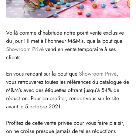
Voilà comme d’habitude notre point vente exclusive
du jour ! Il met à l’honneur M&M’s, que la boutique
Showroom Privé
vend en vente temporaire à ses
clients.
En vous rendant sur la boutique
Showroom Privé
,
vous retrouverez toutes les références du catalogue de
M&M’s avec des étiquettes offrant jusqu’à 54% de
réduction. Pour en profiter, rendez-vous sur le site
avant le 5 octobre 2021.
Profitez de cette vente privée pour vous faire plaisir,
on ne croise presque jamais de telles réductions