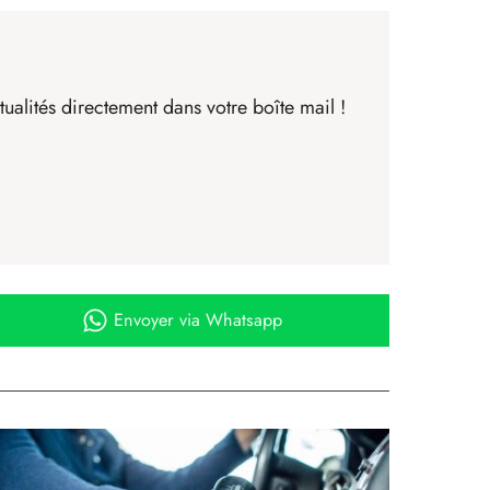
ualités directement dans votre boîte mail !
Envoyer
via Whatsapp