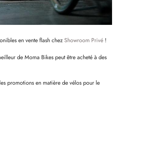
onibles en vente flash chez
Showroom Privé
!
meilleur de Moma Bikes peut être acheté à des
elles promotions en matière de vélos pour le