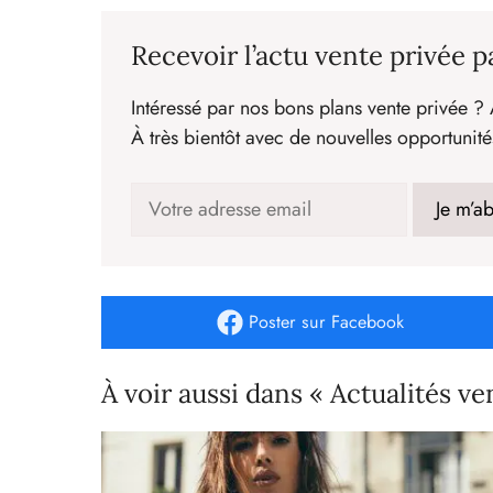
Recevoir l’actu vente privée p
Intéressé par nos bons plans vente privée ? 
À très bientôt avec de nouvelles opportunité
Poster
sur Facebook
À voir aussi dans « Actualités ve