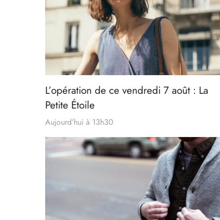
L’opération de ce vendredi 7 août : La
Petite Étoile
Aujourd’hui à 13h30