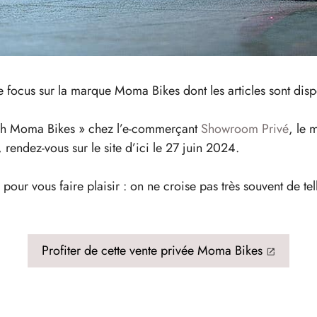
 focus sur la marque Moma Bikes dont les articles sont disp
ech Moma Bikes » chez l’e-commerçant
Showroom Privé
, le 
 rendez-vous sur le site d’ici le 27 juin 2024.
 pour vous faire plaisir : on ne croise pas très souvent de t
Profiter de cette vente privée Moma Bikes