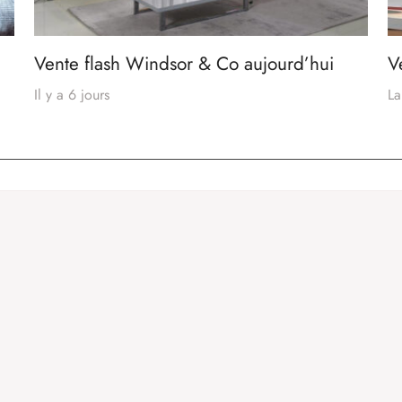
Vente flash Windsor & Co aujourd’hui
V
Il y a 6 jours
La