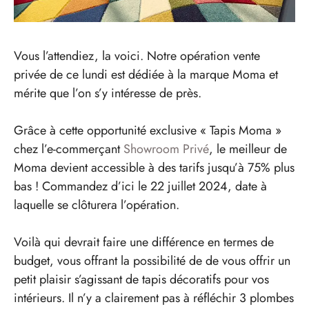
Vous l’attendiez, la voici. Notre opération vente
privée de ce lundi est dédiée à la marque Moma et
mérite que l’on s’y intéresse de près.
Grâce à cette opportunité exclusive « Tapis Moma »
chez l’e-commerçant
Showroom Privé
, le meilleur de
Moma devient accessible à des tarifs jusqu’à 75% plus
bas ! Commandez d’ici le 22 juillet 2024, date à
laquelle se clôturera l’opération.
Voilà qui devrait faire une différence en termes de
budget, vous offrant la possibilité de de vous offrir un
petit plaisir s’agissant de tapis décoratifs pour vos
intérieurs. Il n’y a clairement pas à réfléchir 3 plombes