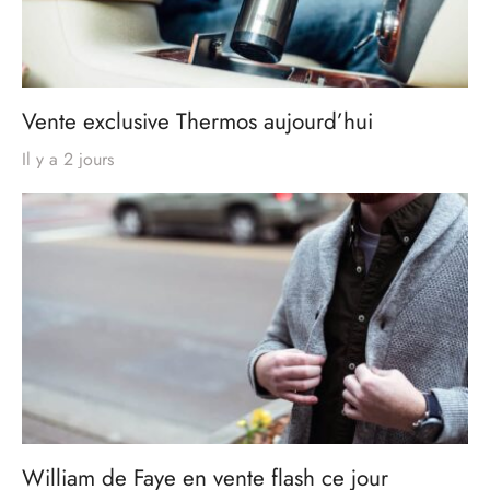
Vente exclusive Thermos aujourd’hui
Il y a 2 jours
William de Faye en vente flash ce jour