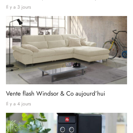
Il y a 3 jours
Vente flash Windsor & Co aujourd’hui
Il y a 4 jours