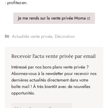
: profitez-en.
Je me rends sur la vente privée Moma
Catégories
Actualités vente privée
,
Décoration
Recevoir l’actu vente privée par email
Intéressé par nos bons plans vente privée ?
Abonnez-vous à la newsletter pour recevoir nos
dernières actualités directement dans votre
boîte mail ! À très bientôt avec de nouvelles
opportunités.