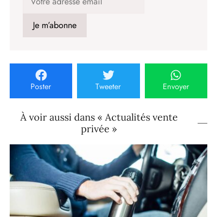
Poster
Tweeter
Envoyer
À voir aussi dans « Actualités vente
privée »