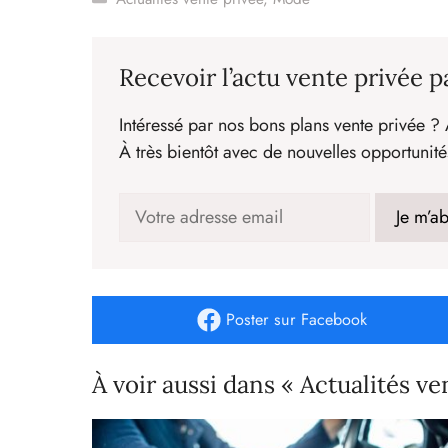
Recevoir l’actu vente privée p
Intéressé par nos bons plans vente privée ? 
À très bientôt avec de nouvelles opportunité
Poster
sur Facebook
À voir aussi dans « Actualités ve