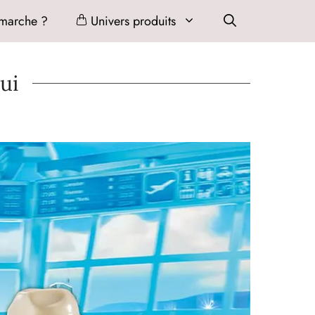
marche ?
Univers produits
ui