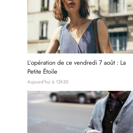
L’opération de ce vendredi 7 août : La
Petite Étoile
Aujourd’hui à 13h30