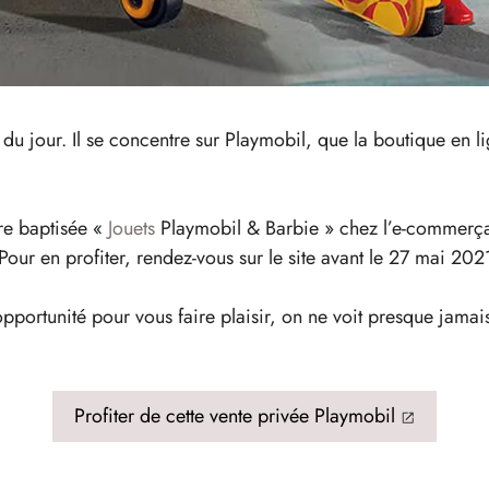
du jour. Il se concentre sur Playmobil, que la boutique en l
re baptisée «
Jouets
Playmobil & Barbie » chez l’e-commerç
Pour en profiter, rendez-vous sur le site avant le 27 mai 202
opportunité pour vous faire plaisir, on ne voit presque jamais
Profiter de cette vente privée Playmobil