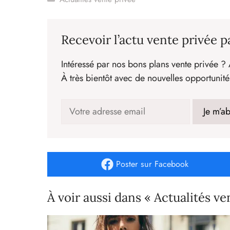
Recevoir l’actu vente privée p
Intéressé par nos bons plans vente privée ? 
À très bientôt avec de nouvelles opportunité
Poster
sur Facebook
À voir aussi dans « Actualités ve