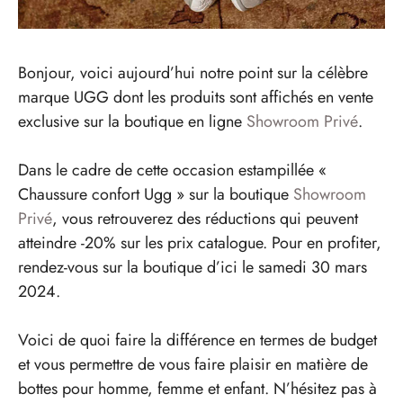
Bonjour, voici aujourd’hui notre point sur la célèbre
marque UGG dont les produits sont affichés en vente
exclusive sur la boutique en ligne
Showroom Privé
.
Dans le cadre de cette occasion estampillée «
Chaussure confort Ugg » sur la boutique
Showroom
Privé
, vous retrouverez des réductions qui peuvent
atteindre -20% sur les prix catalogue. Pour en profiter,
rendez-vous sur la boutique d’ici le samedi 30 mars
2024.
Voici de quoi faire la différence en termes de budget
et vous permettre de vous faire plaisir en matière de
bottes pour homme, femme et enfant. N’hésitez pas à