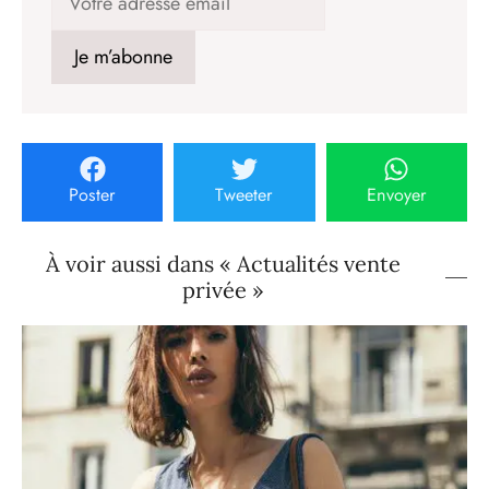
Poster
Tweeter
Envoyer
À voir aussi dans « Actualités vente
privée »