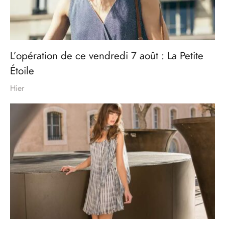
L’opération de ce vendredi 7 août : La Petite
Étoile
Hier