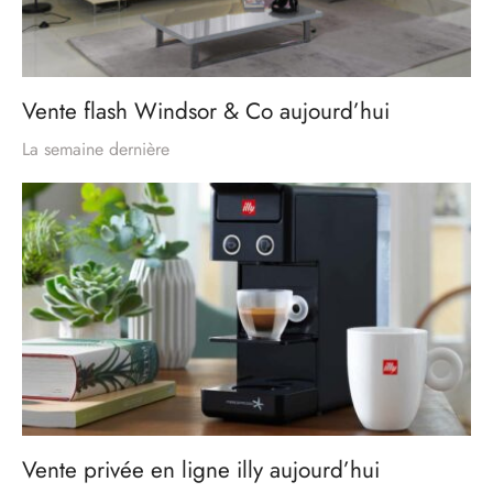
Vente flash Windsor & Co aujourd’hui
La semaine dernière
Vente privée en ligne illy aujourd’hui