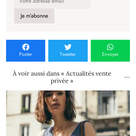
Poster
Tweeter
Envoyer
À voir aussi dans « Actualités vente
privée »