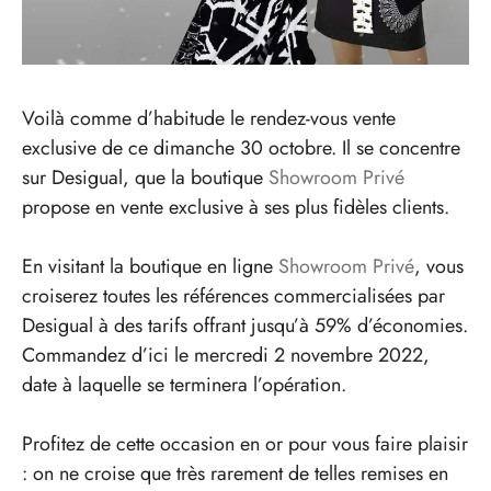
Voilà comme d’habitude le rendez-vous vente
exclusive de ce dimanche 30 octobre. Il se concentre
sur Desigual, que la boutique
Showroom Privé
propose en vente exclusive à ses plus fidèles clients.
En visitant la boutique en ligne
Showroom Privé
, vous
croiserez toutes les références commercialisées par
Desigual à des tarifs offrant jusqu’à 59% d’économies.
Commandez d’ici le mercredi 2 novembre 2022,
date à laquelle se terminera l’opération.
Profitez de cette occasion en or pour vous faire plaisir
: on ne croise que très rarement de telles remises en