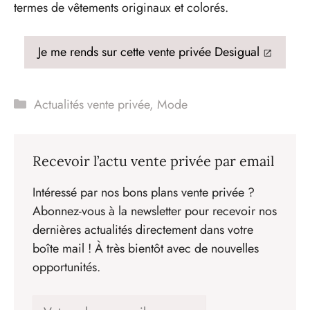
termes de vêtements originaux et colorés.
Je me rends sur cette vente privée Desigual
Catégories
Actualités vente privée
,
Mode
Recevoir l’actu vente privée par email
Intéressé par nos bons plans vente privée ?
Abonnez-vous à la newsletter pour recevoir nos
dernières actualités directement dans votre
boîte mail ! À très bientôt avec de nouvelles
opportunités.