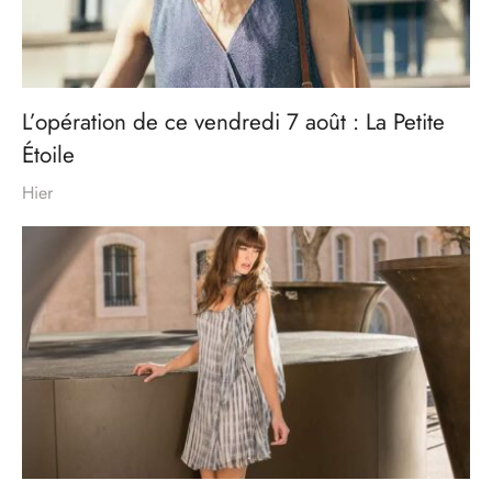
L’opération de ce vendredi 7 août : La Petite
Étoile
Hier