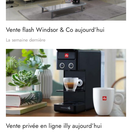
Vente flash Windsor & Co aujourd’hui
La semaine dernière
Vente privée en ligne illy aujourd’hui