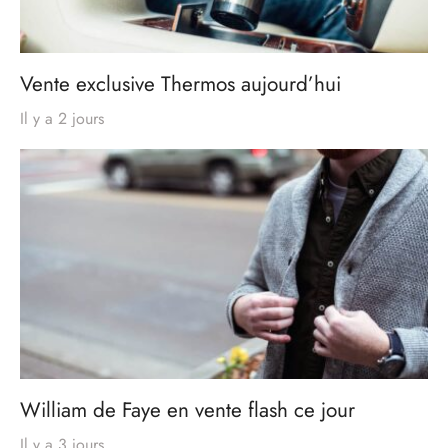
Vente exclusive Thermos aujourd’hui
Il y a 2 jours
William de Faye en vente flash ce jour
Il y a 3 jours