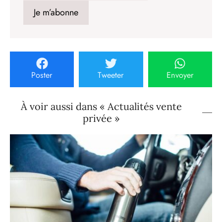
Poster
Tweeter
Envoyer
À voir aussi dans « Actualités vente
privée »