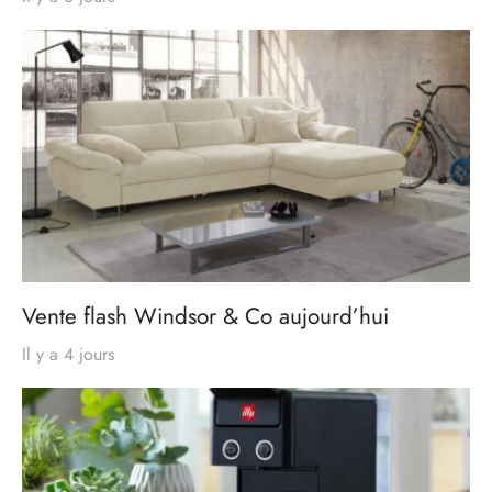
Vente flash Windsor & Co aujourd’hui
Il y a 4 jours