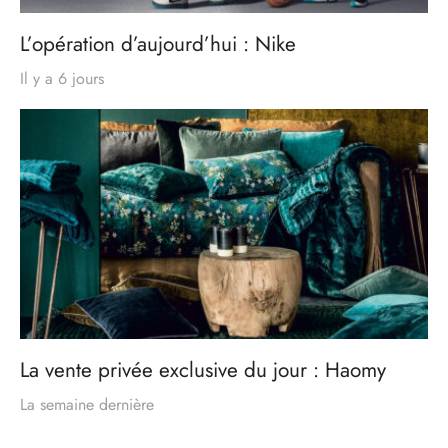
L’opération d’aujourd’hui : Nike
Il y a 6 jours
La vente privée exclusive du jour : Haomy
La semaine dernière