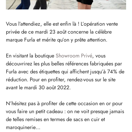
Vous l’attendiez, elle est enfin là ! L’opération vente
privée de ce mardi 23 août concerne la célèbre
marque Furla et mérite qu’on y prête attention.
En visitant la boutique
Showroom Privé
, vous
découvrirez les plus belles références fabriquées par
Furla avec des étiquettes qui affichent jusqu’à 74% de
réduction. Pour en profiter, rendez-vous sur le site
avant le mardi 30 août 2022.
N’hésitez pas à profiter de cette occasion en or pour
vous faire un petit cadeau : on ne voit presque jamais
de telles remises en termes de sacs en cuir et
maroquinerie…