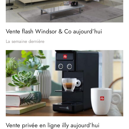
Vente flash Windsor & Co aujourd’hui
La semaine dernière
Vente privée en ligne illy aujourd’hui