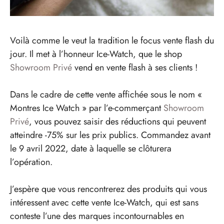
Voilà comme le veut la tradition le focus vente flash du
jour. Il met à l’honneur Ice-Watch, que le shop
Showroom Privé
vend en vente flash à ses clients !
Dans le cadre de cette vente affichée sous le nom «
Montres Ice Watch » par l’e-commerçant
Showroom
Privé
, vous pouvez saisir des réductions qui peuvent
atteindre -75% sur les prix publics. Commandez avant
le 9 avril 2022, date à laquelle se clôturera
l’opération.
J’espère que vous rencontrerez des produits qui vous
intéressent avec cette vente Ice-Watch, qui est sans
conteste l’une des marques incontournables en