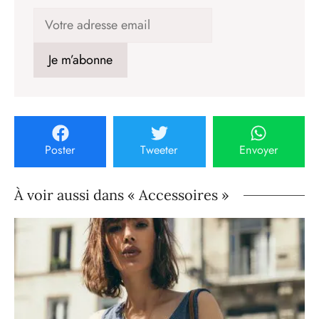
Poster
Tweeter
Envoyer
À voir aussi dans « Accessoires »