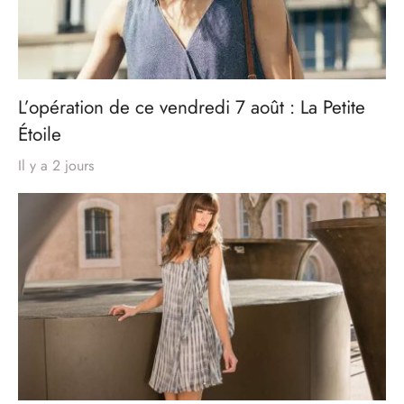
L’opération de ce vendredi 7 août : La Petite
Étoile
Il y a 2 jours