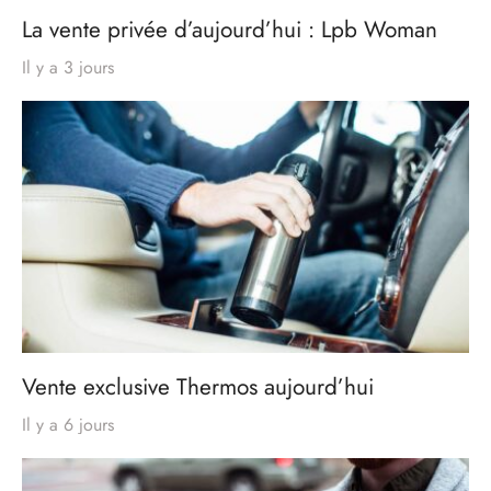
La vente privée d’aujourd’hui : Lpb Woman
Il y a 3 jours
Vente exclusive Thermos aujourd’hui
Il y a 6 jours