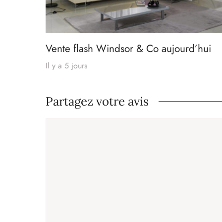
Vente flash Windsor & Co aujourd’hui
Il y a 5 jours
Partagez votre avis
Commentaire