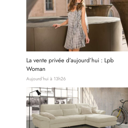
La vente privée d’aujourd’hui : Lpb
Woman
Aujourd’hui à 13h26