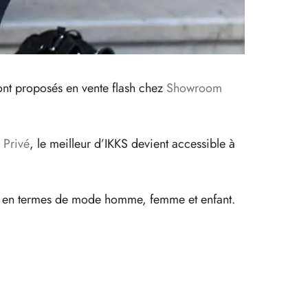
ont proposés en vente flash chez
Showroom
Privé
, le meilleur d’IKKS devient accessible à
isir en termes de mode homme, femme et enfant.