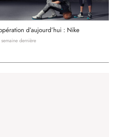
’opération d’aujourd’hui : Nike
 semaine dernière