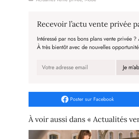
Recevoir l’actu vente privée p
Intéressé par nos bons plans vente privée ? 
À très bientôt avec de nouvelles opportunité
Poster
sur Facebook
À voir aussi dans « Actualités ve